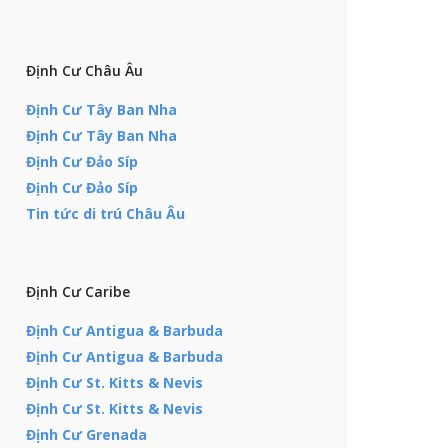
Định Cư Châu Âu
Định Cư Tây Ban Nha
Định Cư Tây Ban Nha
Định Cư Đảo Síp
Định Cư Đảo Síp
Tin tức di trú Châu Âu
Định Cư Caribe
Định Cư Antigua & Barbuda
Định Cư Antigua & Barbuda
Định Cư St. Kitts & Nevis
Định Cư St. Kitts & Nevis
Định Cư Grenada