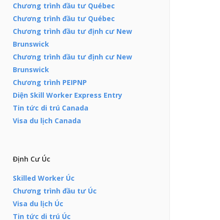
Chương trình đầu tư Québec
Chương trình đầu tư Québec
Chương trình đầu tư định cư New
Brunswick
Chương trình đầu tư định cư New
Brunswick
Chương trình PEIPNP
Diện Skill Worker Express Entry
Tin tức di trú Canada
Visa du lịch Canada
Định Cư Úc
Skilled Worker Úc
Chương trình đầu tư Úc
Visa du lịch Úc
Tin tức di trú Úc