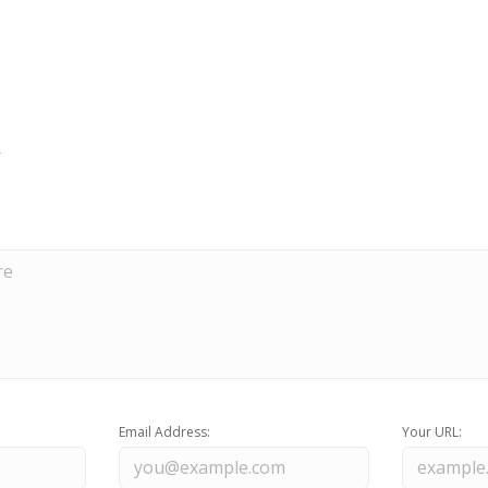
Email Address:
Your URL: