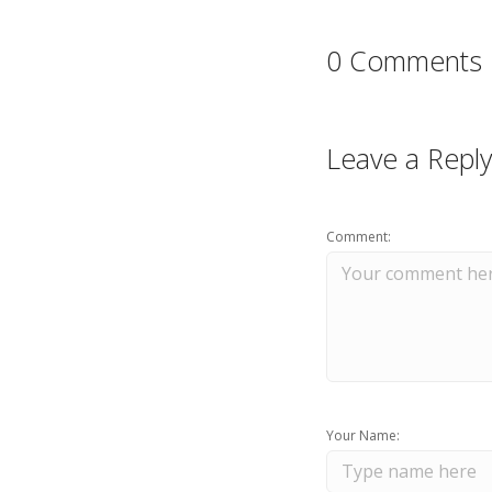
0 Comments
Leave a Reply
Comment:
Your Name: