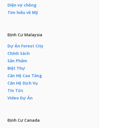
Diện vợ chồng
Tìm hiểu về Mỹ
Định Cư Malaysia
Dự Án Forest City
Chính Sách
Sản Phẩm
Biệt Thự
Căn Hộ Cao Tầng
Căn Hộ Dịch Vụ
Tin Tức
Video Dự Án
Định Cư Canada