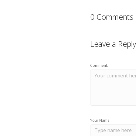
0 Comments
Leave a Reply
Comment:
Your Name: