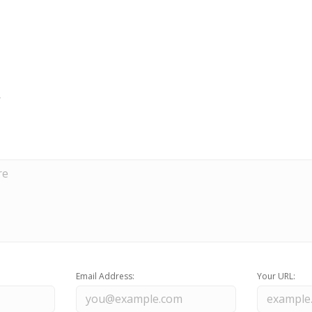
Email Address:
Your URL: