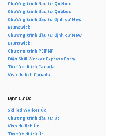
Chương trình đầu tư Québec
Chương trình đầu tư Québec
Chương trình đầu tư định cư New
Brunswick
Chương trình đầu tư định cư New
Brunswick
Chương trình PEIPNP
Diện Skill Worker Express Entry
Tin tức di trú Canada
Visa du lịch Canada
Định Cư Úc
Skilled Worker Úc
Chương trình đầu tư Úc
Visa du lịch Úc
Tin tức di trú Úc