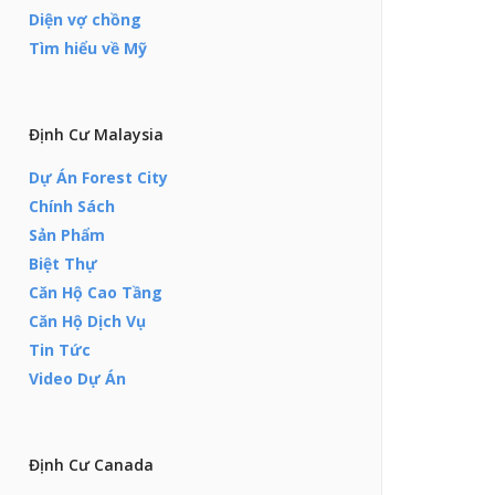
Diện vợ chồng
Tìm hiểu về Mỹ
Định Cư Malaysia
Dự Án Forest City
Chính Sách
Sản Phẩm
Biệt Thự
Căn Hộ Cao Tầng
Căn Hộ Dịch Vụ
Tin Tức
Video Dự Án
Định Cư Canada