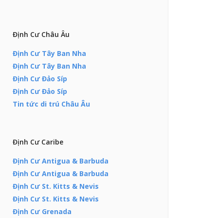
Định Cư Châu Âu
Định Cư Tây Ban Nha
Định Cư Tây Ban Nha
Định Cư Đảo Síp
Định Cư Đảo Síp
Tin tức di trú Châu Âu
Định Cư Caribe
Định Cư Antigua & Barbuda
Định Cư Antigua & Barbuda
Định Cư St. Kitts & Nevis
Định Cư St. Kitts & Nevis
Định Cư Grenada