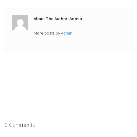
About The Author: Admin
More posts by
Admin
0 Comments