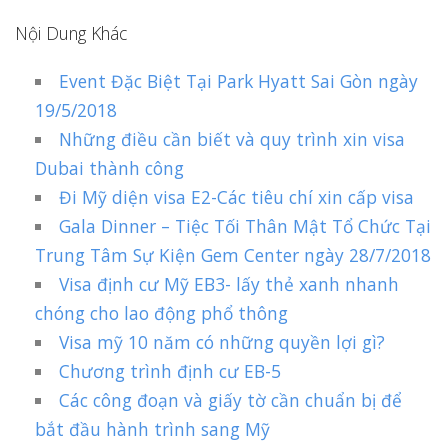
Nội Dung Khác
Event Đặc Biệt Tại Park Hyatt Sai Gòn ngày
19/5/2018
Những điều cần biết và quy trình xin visa
Dubai thành công
Đi Mỹ diện visa E2-Các tiêu chí xin cấp visa
Gala Dinner – Tiệc Tối Thân Mật Tổ Chức Tại
Trung Tâm Sự Kiện Gem Center ngày 28/7/2018
Visa định cư Mỹ EB3- lấy thẻ xanh nhanh
chóng cho lao động phổ thông
Visa mỹ 10 năm có những quyền lợi gì?
Chương trình định cư EB-5
Các công đoạn và giấy tờ cần chuẩn bị để
bắt đầu hành trình sang Mỹ