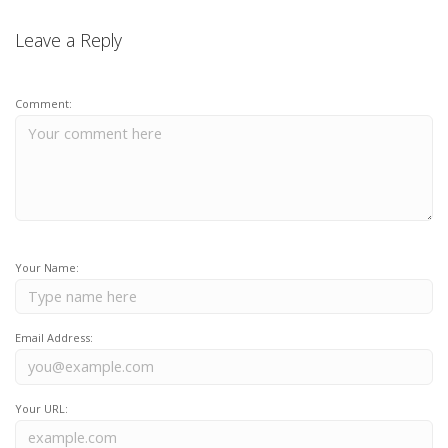
Leave a Reply
Comment:
Your Name:
Email Address:
Your URL: