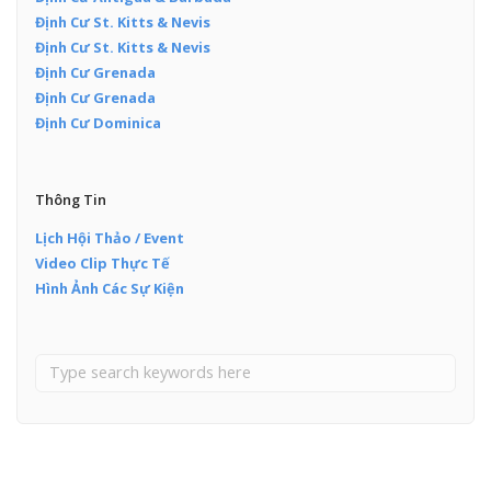
Định Cư St. Kitts & Nevis
Định Cư St. Kitts & Nevis
Định Cư Grenada
Định Cư Grenada
Định Cư Dominica
Thông Tin
Lịch Hội Thảo / Event
Video Clip Thực Tế
Hình Ảnh Các Sự Kiện