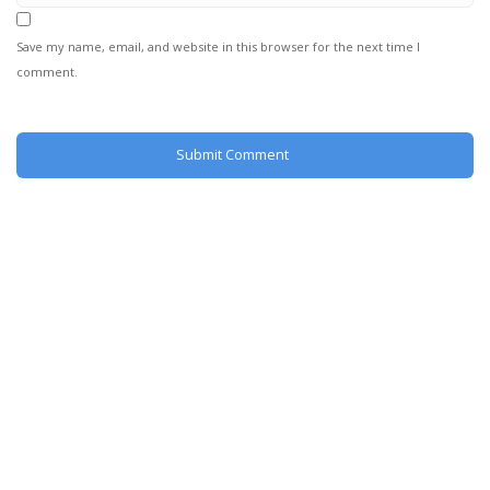
Save my name, email, and website in this browser for the next time I
comment.