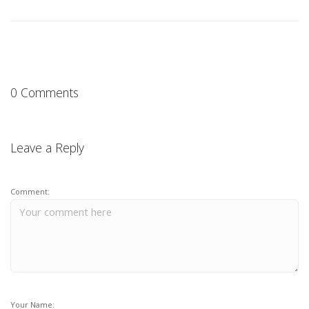
0 Comments
Leave a Reply
Comment:
Your Name: