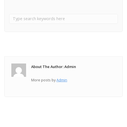
About The Author: Admin
More posts by
Admin