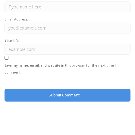
Email Address:
Your URL:
Save my name, email, and website in this browser for the next time I
comment.