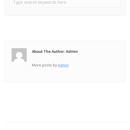
About The Author: Admin
More posts by
Admin