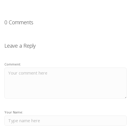
0 Comments
Leave a Reply
Comment:
Your Name: