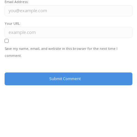
Email Address:
Your URL:
Save my name, email, and website in this browser for the next time I
comment.