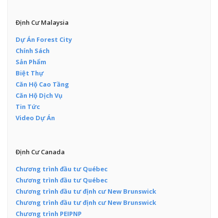
Định Cư Malaysia
Dự Án Forest City
Chính Sách
Sản Phẩm
Biệt Thự
Căn Hộ Cao Tầng
Căn Hộ Dịch Vụ
Tin Tức
Video Dự Án
Định Cư Canada
Chương trình đầu tư Québec
Chương trình đầu tư Québec
Chương trình đầu tư định cư New Brunswick
Chương trình đầu tư định cư New Brunswick
Chương trình PEIPNP