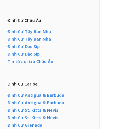
Định Cư Châu Âu
Định Cư Tây Ban Nha
Định Cư Tây Ban Nha
Định Cư Đảo Síp
Định Cư Đảo Síp
Tin tức di trú Châu Âu
Định Cư Caribe
Định Cư Antigua & Barbuda
Định Cư Antigua & Barbuda
Định Cư St. Kitts & Nevis
Định Cư St. Kitts & Nevis
Định Cư Grenada