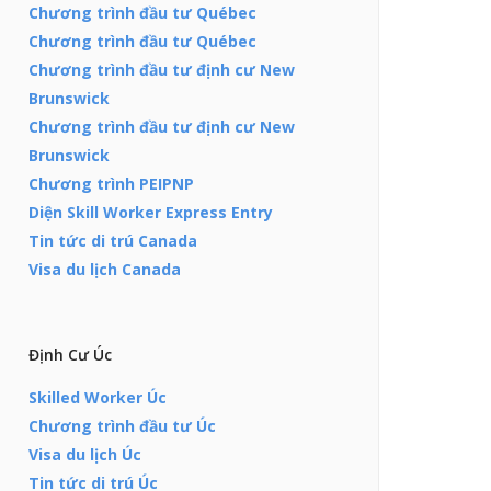
Chương trình đầu tư Québec
Chương trình đầu tư Québec
Chương trình đầu tư định cư New
Brunswick
Chương trình đầu tư định cư New
Brunswick
Chương trình PEIPNP
Diện Skill Worker Express Entry
Tin tức di trú Canada
Visa du lịch Canada
Định Cư Úc
Skilled Worker Úc
Chương trình đầu tư Úc
Visa du lịch Úc
Tin tức di trú Úc