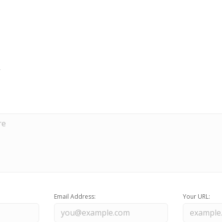
Email Address:
Your URL: