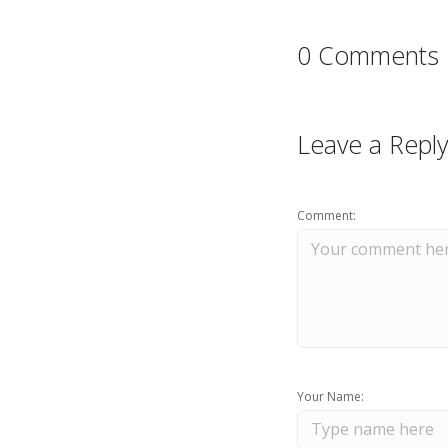
0 Comments
Leave a Reply
Comment:
Your Name: