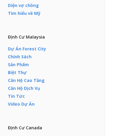
Diện vợ chồng
Tìm hiểu về Mỹ
Định Cư Malaysia
Dự Án Forest City
Chính Sách
Sản Phẩm
Biệt Thự
Căn Hộ Cao Tầng
Căn Hộ Dịch Vụ
Tin Tức
Video Dự Án
Định Cư Canada