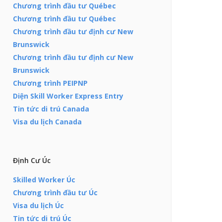
Chương trình đầu tư Québec
Chương trình đầu tư Québec
Chương trình đầu tư định cư New
Brunswick
Chương trình đầu tư định cư New
Brunswick
Chương trình PEIPNP
Diện Skill Worker Express Entry
Tin tức di trú Canada
Visa du lịch Canada
Định Cư Úc
Skilled Worker Úc
Chương trình đầu tư Úc
Visa du lịch Úc
Tin tức di trú Úc