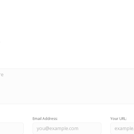
Email Address:
Your URL: