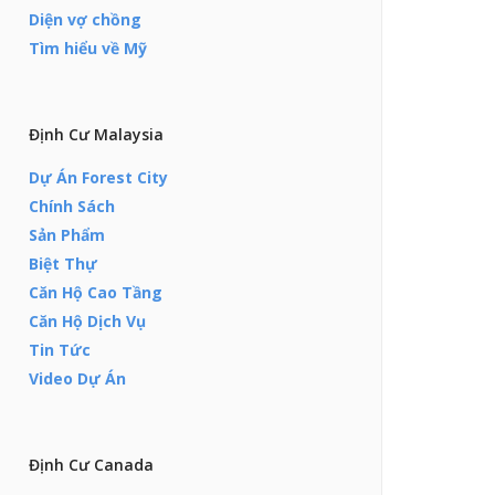
Diện vợ chồng
Tìm hiểu về Mỹ
Định Cư Malaysia
Dự Án Forest City
Chính Sách
Sản Phẩm
Biệt Thự
Căn Hộ Cao Tầng
Căn Hộ Dịch Vụ
Tin Tức
Video Dự Án
Định Cư Canada