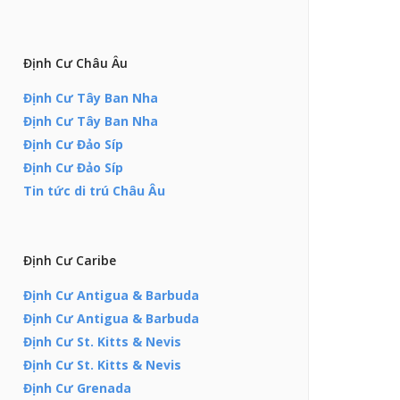
Định Cư Châu Âu
Định Cư Tây Ban Nha
Định Cư Tây Ban Nha
Định Cư Đảo Síp
Định Cư Đảo Síp
Tin tức di trú Châu Âu
Định Cư Caribe
Định Cư Antigua & Barbuda
Định Cư Antigua & Barbuda
Định Cư St. Kitts & Nevis
Định Cư St. Kitts & Nevis
Định Cư Grenada