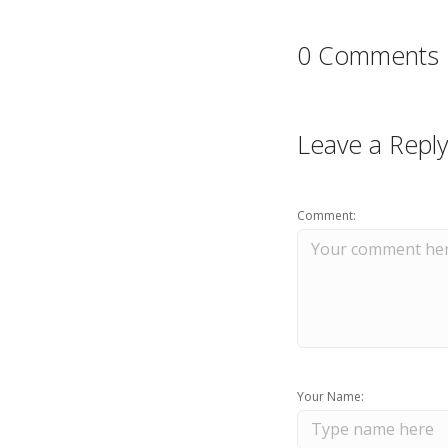
0 Comments
Leave a Reply
Comment:
Your Name: