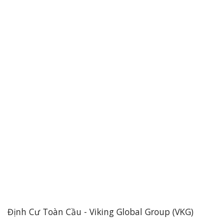
Định Cư Toàn Cầu - Viking Global Group (VKG)