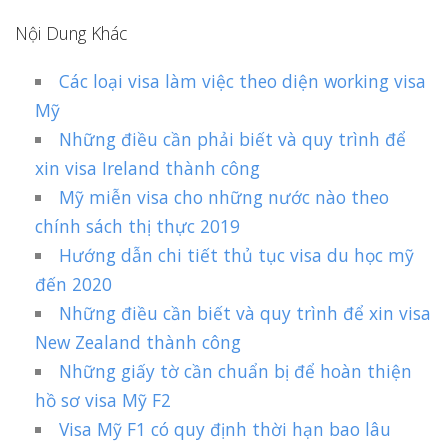
Nội Dung Khác
Các loại visa làm việc theo diện working visa
Mỹ
Những điều cần phải biết và quy trình để
xin visa Ireland thành công
Mỹ miễn visa cho những nước nào theo
chính sách thị thực 2019
Hướng dẫn chi tiết thủ tục visa du học mỹ
đến 2020
Những điều cần biết và quy trình để xin visa
New Zealand thành công
Những giấy tờ cần chuẩn bị để hoàn thiện
hồ sơ visa Mỹ F2
Visa Mỹ F1 có quy định thời hạn bao lâu