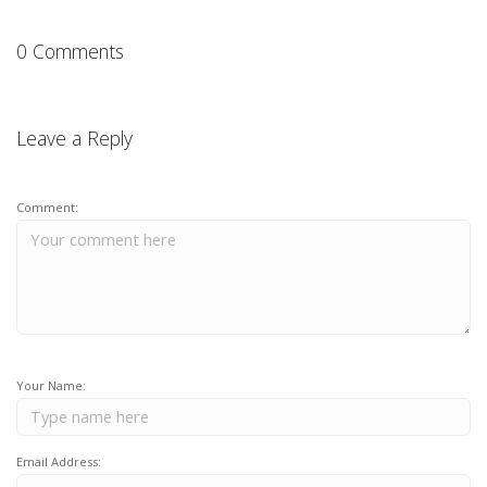
0 Comments
Leave a Reply
Comment:
Your Name:
Email Address: