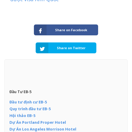
Share on Facebook
Share on Twitter
Đầu Tư EB-5
Đầu tư định cư EB-5
Quy trình đầu tư EB-5
Hội thảo EB-5
Dự Án Portland Proper Hotel
Dự Án Los Angeles Morrison Hotel