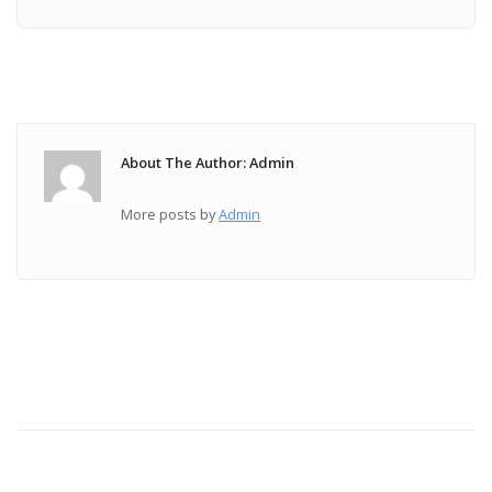
About The Author: Admin
More posts by
Admin