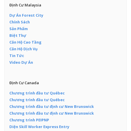
Định Cư Malaysia
Dự Án Forest City
Chính Sách
Sản Phẩm
Biệt Thự
Căn Hộ Cao Tầng
Căn Hộ Dịch Vụ
Tin Tức
Video Dự Án
Định Cư Canada
Chương trình đầu tư Québec
Chương trình đầu tư Québec
Chương trình đầu tư định cư New Brunswick
Chương trình đầu tư định cư New Brunswick
Chương trình PEIPNP
Diện Skill Worker Express Entry