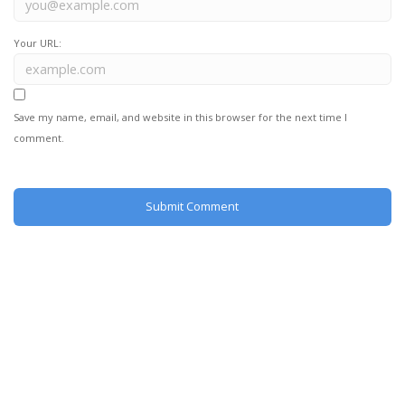
Your URL:
Save my name, email, and website in this browser for the next time I
comment.