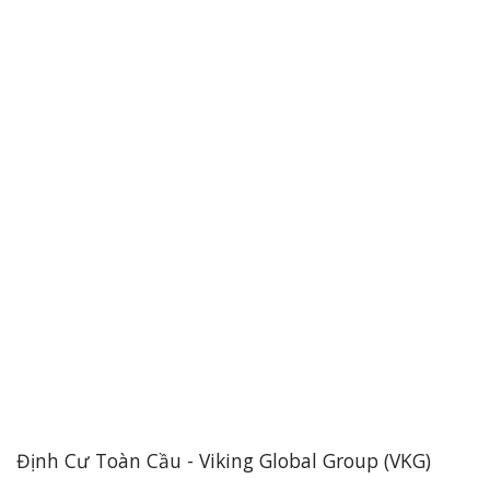
Định Cư Toàn Cầu - Viking Global Group (VKG)