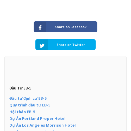
Share on Facebook
Share on Twitter
Đầu Tư EB-5
Đầu tư định cư EB-5
Quy trình đầu tư EB-5
Hội thảo EB-5
Dự Án Portland Proper Hotel
Dự Án Los Angeles Morrison Hotel