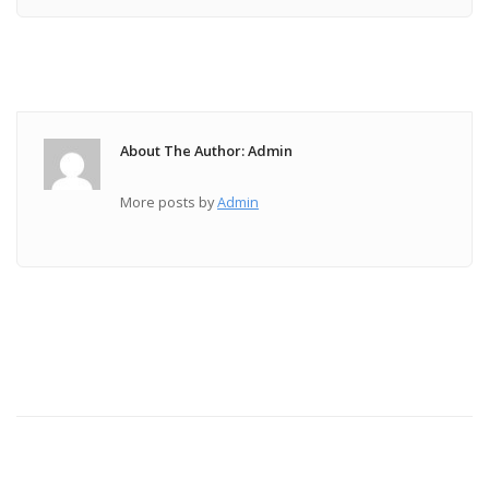
About The Author: Admin
More posts by
Admin