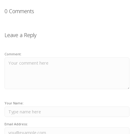
0 Comments
Leave a Reply
Comment:
Your Name:
Email Address: