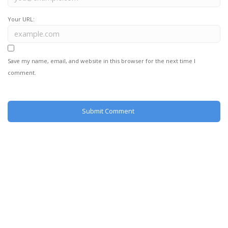
Your URL:
Save my name, email, and website in this browser for the next time I
comment.