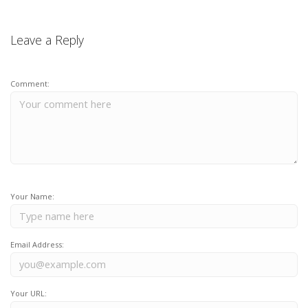
Leave a Reply
Comment:
Your Name:
Email Address:
Your URL: