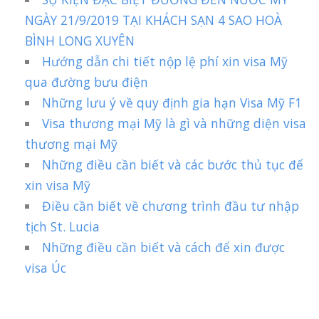
NGÀY 21/9/2019 TẠI KHÁCH SẠN 4 SAO HOÀ
BÌNH LONG XUYÊN
Hướng dẫn chi tiết nộp lệ phí xin visa Mỹ
qua đường bưu điện
Những lưu ý về quy định gia hạn Visa Mỹ F1
Visa thương mại Mỹ là gì và những diện visa
thương mại Mỹ
Những điều cần biết và các bước thủ tục để
xin visa Mỹ
Điều cần biết về chương trình đầu tư nhập
tịch St. Lucia
Những điều cần biết và cách để xin được
visa Úc