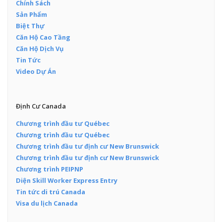
Chính Sách
Sản Phẩm
Biệt Thự
Căn Hộ Cao Tầng
Căn Hộ Dịch Vụ
Tin Tức
Video Dự Án
Định Cư Canada
Chương trình đầu tư Québec
Chương trình đầu tư Québec
Chương trình đầu tư định cư New Brunswick
Chương trình đầu tư định cư New Brunswick
Chương trình PEIPNP
Diện Skill Worker Express Entry
Tin tức di trú Canada
Visa du lịch Canada