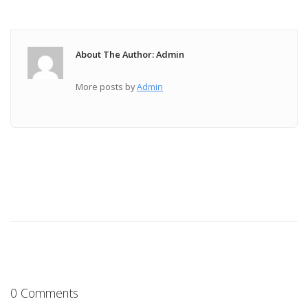
About The Author: Admin
More posts by
Admin
0 Comments