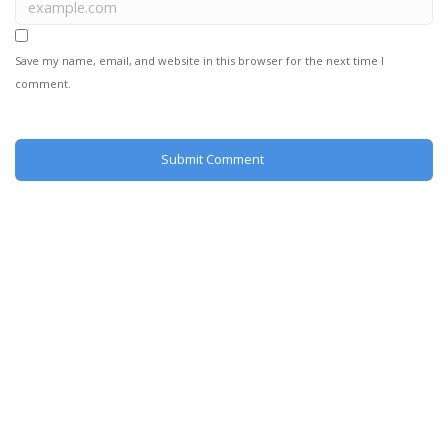
Save my name, email, and website in this browser for the next time I
comment.