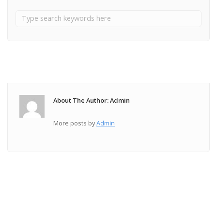
About The Author: Admin
More posts by
Admin