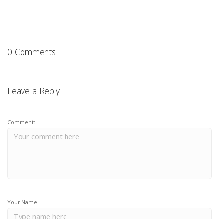
0 Comments
Leave a Reply
Comment:
Your Name: