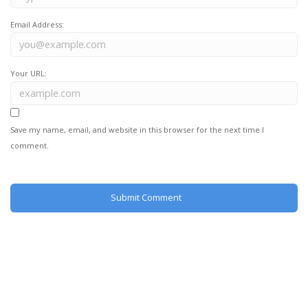
Email Address:
Your URL:
Save my name, email, and website in this browser for the next time I
comment.