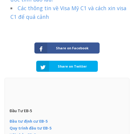
Các thông tin về Visa Mỹ C1 và cách xin visa
C1 để quá cảnh
Share on Facebook
Share on Twitter
Đầu Tư EB-5
Đầu tư định cư EB-5
Quy trình đầu tư EB-5