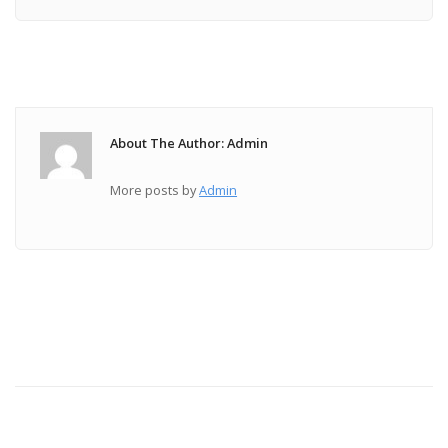
About The Author: Admin
More posts by
Admin