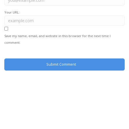
Your URL:
Save my name, email, and website in this browser for the next time I
comment.