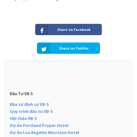
Share on Facebook
Share on Twitter
Đầu Tư EB-5
Đầu tư định cư EB-5
Quy trình đầu tư EB-5
Hội thảo EB-5
Dự Án Portland Proper Hotel
Dự Án Los Angeles Morrison Hotel