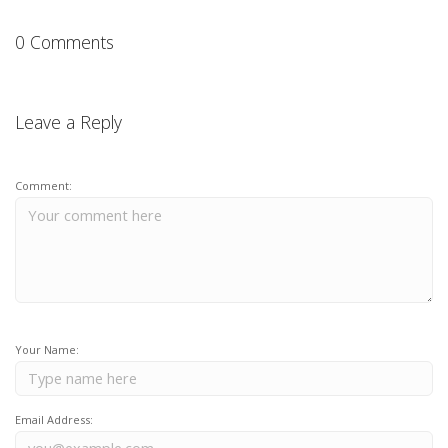
0 Comments
Leave a Reply
Comment:
Your Name:
Email Address: