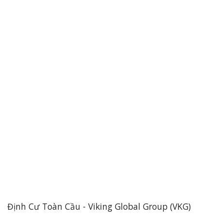
Định Cư Toàn Cầu - Viking Global Group (VKG)