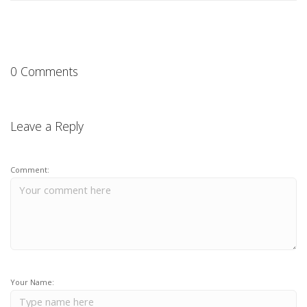
0 Comments
Leave a Reply
Comment:
Your Name: