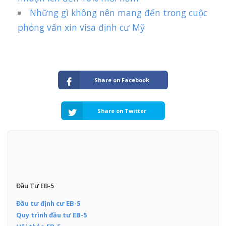
Những gì không nên mang đến trong cuộc
phỏng vấn xin visa định cư Mỹ
Share on Facebook
Share on Twitter
Đầu Tư EB-5
Đầu tư định cư EB-5
Quy trình đầu tư EB-5