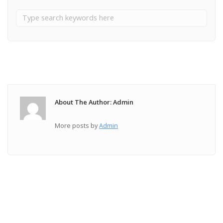
About The Author: Admin
More posts by
Admin