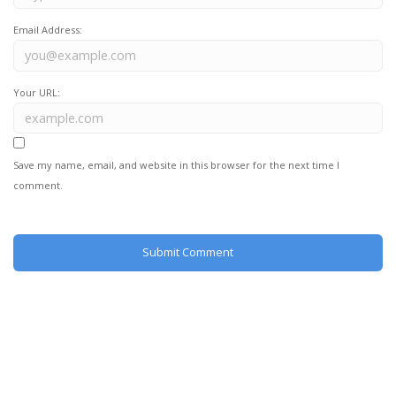
Email Address:
Your URL:
Save my name, email, and website in this browser for the next time I
comment.