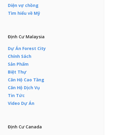
Diện vợ chồng
Tìm hiểu về Mỹ
Định Cư Malaysia
Dự Án Forest City
Chính Sách
Sản Phẩm
Biệt Thự
Căn Hộ Cao Tầng
Căn Hộ Dịch Vụ
Tin Tức
Video Dự Án
Định Cư Canada