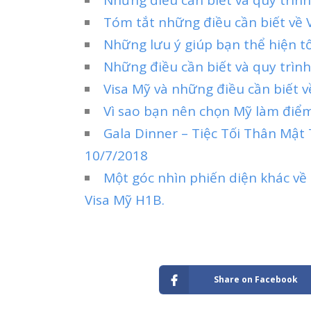
Tóm tắt những điều cần biết về V
Những lưu ý giúp bạn thể hiện tố
Những điều cần biết và quy trình
Visa Mỹ và những điều cần biết 
Vì sao bạn nên chọn Mỹ làm điể
Gala Dinner – Tiệc Tối Thân Mật
10/7/2018
Một góc nhìn phiến diện khác về
Visa Mỹ H1B.
Share on Facebook