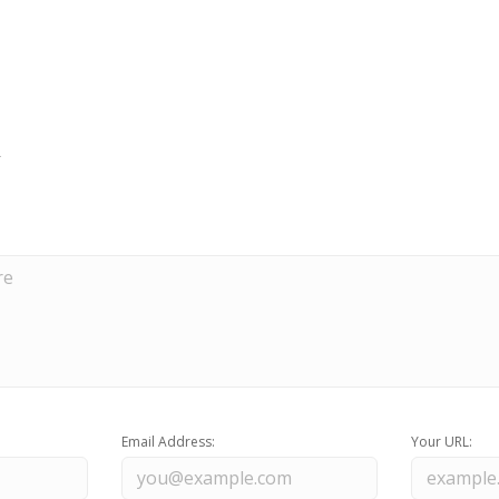
Email Address:
Your URL: