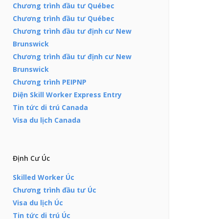
Chương trình đầu tư Québec
Chương trình đầu tư Québec
Chương trình đầu tư định cư New
Brunswick
Chương trình đầu tư định cư New
Brunswick
Chương trình PEIPNP
Diện Skill Worker Express Entry
Tin tức di trú Canada
Visa du lịch Canada
Định Cư Úc
Skilled Worker Úc
Chương trình đầu tư Úc
Visa du lịch Úc
Tin tức di trú Úc