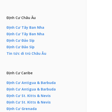
Định Cư Châu Âu
Định Cư Tây Ban Nha
Định Cư Tây Ban Nha
Định Cư Đảo Síp
Định Cư Đảo Síp
Tin tức di trú Châu Âu
Định Cư Caribe
Định Cư Antigua & Barbuda
Định Cư Antigua & Barbuda
Định Cư St. Kitts & Nevis
Định Cư St. Kitts & Nevis
Định Cư Grenada