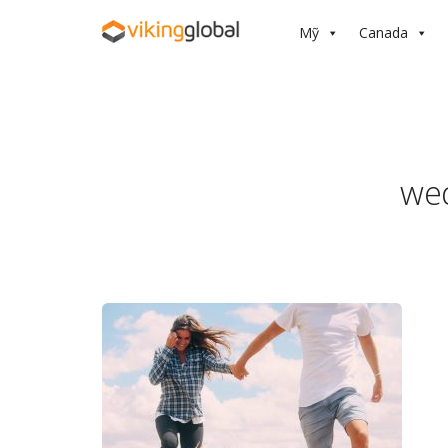
Mỹ
Canada
we