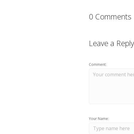
0 Comments
Leave a Reply
Comment:
Your Name: