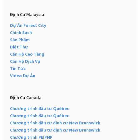
Định Cư Malaysia
Dự Án Forest City
Chính Sách
Sản Phẩm
Biệt Thự
Căn Hộ Cao Tầng
Căn Hộ Dịch Vụ
Tin Tức
Video Dự Án
Định Cư Canada
Chương trình đầu tư Québec
Chương trình đầu tư Québec
Chương trình đầu tư định cư New Brunswick
Chương trình đầu tư định cư New Brunswick
Chương trình PEIPNP