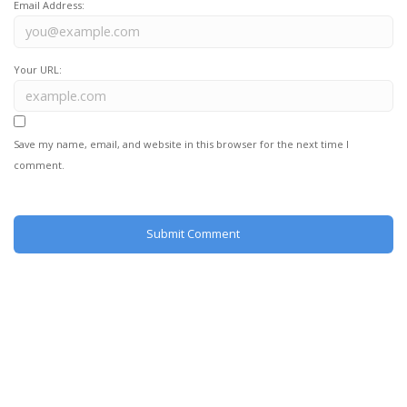
Email Address:
Your URL:
Save my name, email, and website in this browser for the next time I
comment.