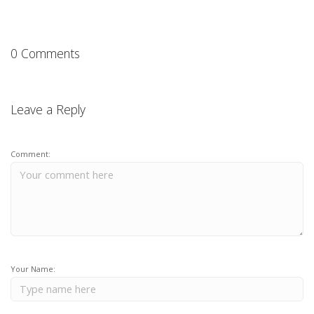
0 Comments
Leave a Reply
Comment:
Your Name: