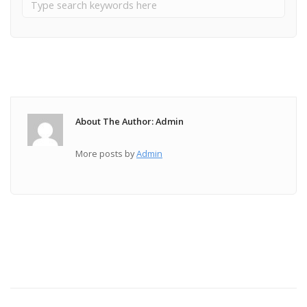
About The Author: Admin
More posts by
Admin