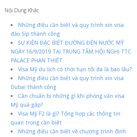
Nội Dung Khác
Những điều cần biết và quy trình xin visa
đảo Síp thành công
SỰ KIỆN ĐẶC BIỆT ĐƯỜNG ĐẾN NƯỚC MỸ
NGÀY 16/9/2019 TẠI TRUNG TÂM HỘI NGHỊ TTC
PALACE PHAN THIẾT
Visa Mỹ du lịch có thời hạn tối đa là bao lâu?
Những điều cần biết và quy trình xin visa
Dubai thành công
Cần chuẩn bị những gì khi phỏng vấn visa
Mỹ quá gấp?
Visa Mỹ F2 là gì? Tổng hợp các thông tin
quan trọng cần biết
Những điều cần biết về chương trình định