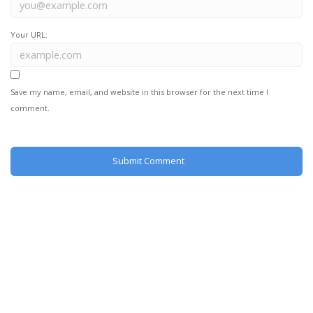
Your URL:
Save my name, email, and website in this browser for the next time I
comment.