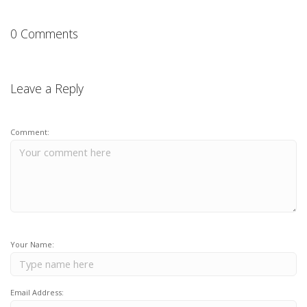
0 Comments
Leave a Reply
Comment:
Your Name:
Email Address: