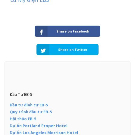
Share on Facebook
Share on Twitter
Đầu Tư EB-5
Đầu tư định cư EB-5
Quy trình đầu tư EB-5
Hội thảo EB-5
Dự Án Portland Proper Hotel
Dự Án Los Angeles Morrison Hotel