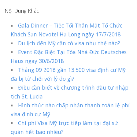
Nội Dung Khác
Gala Dinner – Tiệc Tối Thân Mật Tổ Chức
Khách Sạn Novotel Hạ Long ngày 17/7/2018
Du lịch đến Mỹ cần có visa như thế nào?
Event Đặc Biệt Tại Tòa Nhà Đức Deutsches
Haus ngày 30/6/2018
Tháng 09 2018 gần 13.500 visa định cư Mỹ
đã bị từ chối với lý do gì?
Điều cần biết về chương trình đầu tư nhập
tịch St. Lucia
Hình thức nào chấp nhận thanh toán lệ phí
visa định cư Mỹ
Chi phí Visa Mỹ trực tiếp làm tại đại sứ
quán hết bao nhiêu?