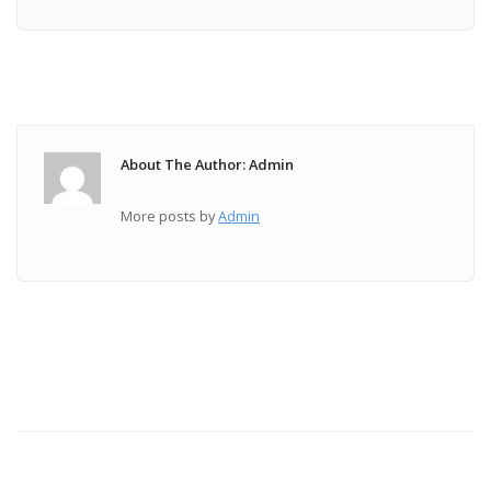
About The Author: Admin
More posts by
Admin