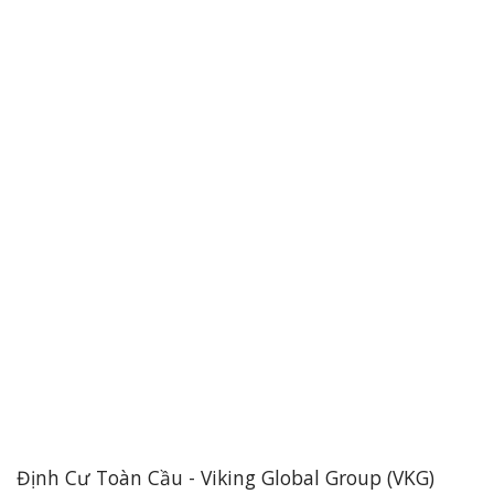
Định Cư Toàn Cầu - Viking Global Group (VKG)