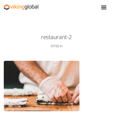
restaurant-2
07/02 in