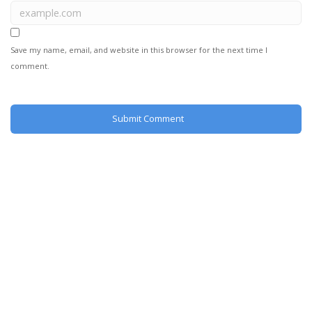
Save my name, email, and website in this browser for the next time I
comment.