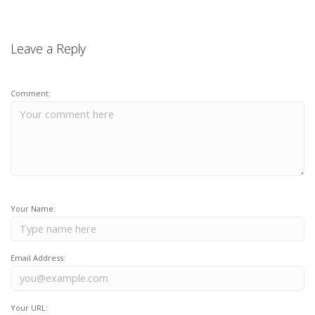
Leave a Reply
Comment:
Your Name:
Email Address:
Your URL: