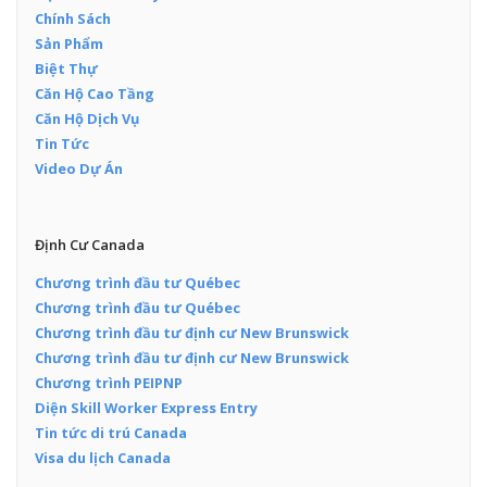
Chính Sách
Sản Phẩm
Biệt Thự
Căn Hộ Cao Tầng
Căn Hộ Dịch Vụ
Tin Tức
Video Dự Án
Định Cư Canada
Chương trình đầu tư Québec
Chương trình đầu tư Québec
Chương trình đầu tư định cư New Brunswick
Chương trình đầu tư định cư New Brunswick
Chương trình PEIPNP
Diện Skill Worker Express Entry
Tin tức di trú Canada
Visa du lịch Canada