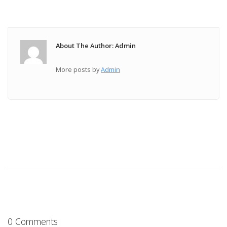
About The Author: Admin
More posts by
Admin
0 Comments