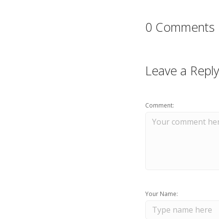
0 Comments
Leave a Reply
Comment:
Your Name: