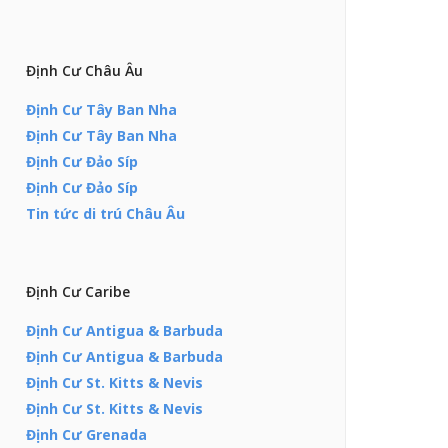
Định Cư Châu Âu
Định Cư Tây Ban Nha
Định Cư Tây Ban Nha
Định Cư Đảo Síp
Định Cư Đảo Síp
Tin tức di trú Châu Âu
Định Cư Caribe
Định Cư Antigua & Barbuda
Định Cư Antigua & Barbuda
Định Cư St. Kitts & Nevis
Định Cư St. Kitts & Nevis
Định Cư Grenada