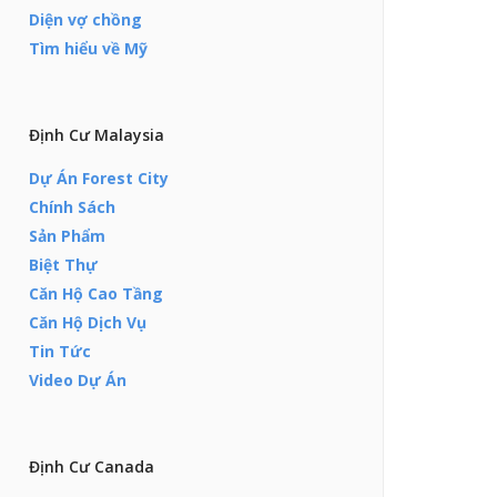
Diện vợ chồng
Tìm hiểu về Mỹ
Định Cư Malaysia
Dự Án Forest City
Chính Sách
Sản Phẩm
Biệt Thự
Căn Hộ Cao Tầng
Căn Hộ Dịch Vụ
Tin Tức
Video Dự Án
Định Cư Canada