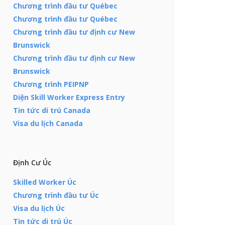
Chương trình đầu tư Québec
Chương trình đầu tư Québec
Chương trình đầu tư định cư New
Brunswick
Chương trình đầu tư định cư New
Brunswick
Chương trình PEIPNP
Diện Skill Worker Express Entry
Tin tức di trú Canada
Visa du lịch Canada
Định Cư Úc
Skilled Worker Úc
Chương trình đầu tư Úc
Visa du lịch Úc
Tin tức di trú Úc