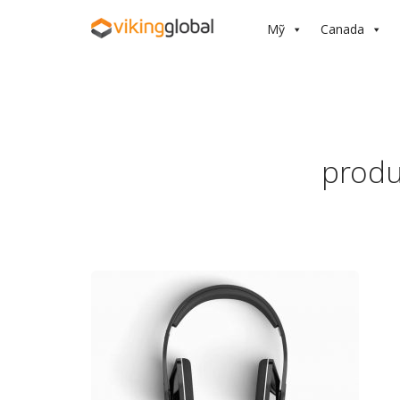
Mỹ
Canada
produ