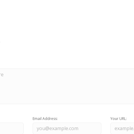
Email Address:
Your URL: