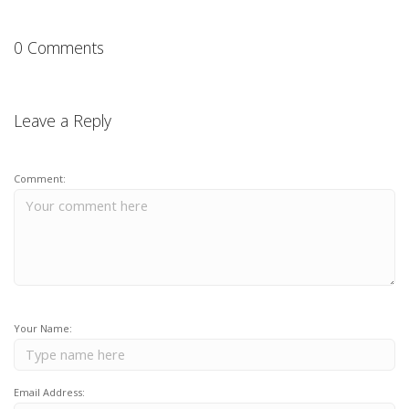
0 Comments
Leave a Reply
Comment:
Your Name:
Email Address: