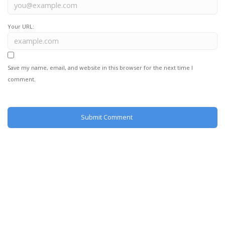
Your URL:
Save my name, email, and website in this browser for the next time I
comment.