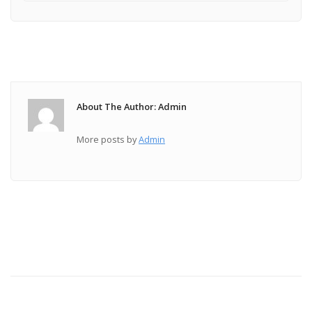
About The Author: Admin
More posts by
Admin