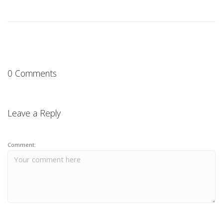
0 Comments
Leave a Reply
Comment: