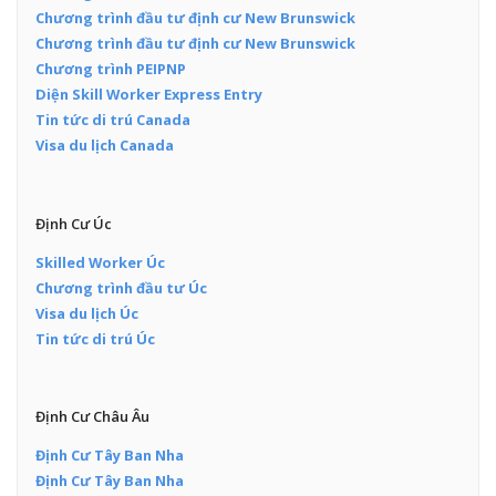
Chương trình đầu tư định cư New Brunswick
Chương trình đầu tư định cư New Brunswick
Chương trình PEIPNP
Diện Skill Worker Express Entry
Tin tức di trú Canada
Visa du lịch Canada
Định Cư Úc
Skilled Worker Úc
Chương trình đầu tư Úc
Visa du lịch Úc
Tin tức di trú Úc
Định Cư Châu Âu
Định Cư Tây Ban Nha
Định Cư Tây Ban Nha