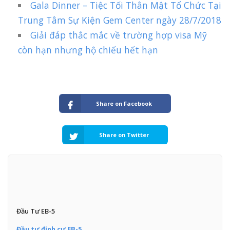
Gala Dinner – Tiệc Tối Thân Mật Tổ Chức Tại
Trung Tâm Sự Kiện Gem Center ngày 28/7/2018
Giải đáp thắc mắc về trường hợp visa Mỹ
còn hạn nhưng hộ chiếu hết hạn
Share on Facebook
Share on Twitter
Đầu Tư EB-5
Đầu tư định cư EB-5