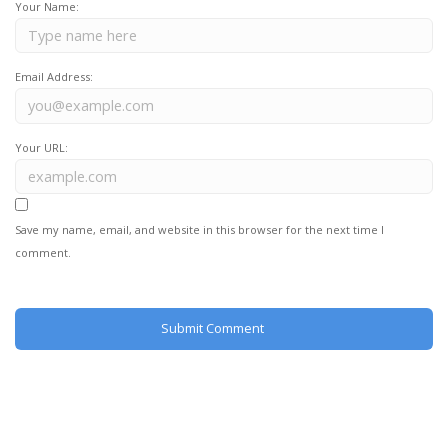
Your Name:
Email Address:
Your URL:
Save my name, email, and website in this browser for the next time I
comment.