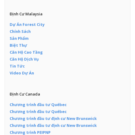
Định Cư Malaysia
Dự Án Forest City
Chính Sách
Sản Phẩm
Biệt Thự
Căn Hộ Cao Tầng
Căn Hộ Dịch Vụ
Tin Tức
Video Dự Án
Định Cư Canada
Chương trình đầu tư Québec
Chương trình đầu tư Québec
Chương trình đầu tư định cư New Brunswick
Chương trình đầu tư định cư New Brunswick
Chương trình PEIPNP