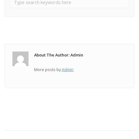
About The Author: Admin
More posts by
Admin