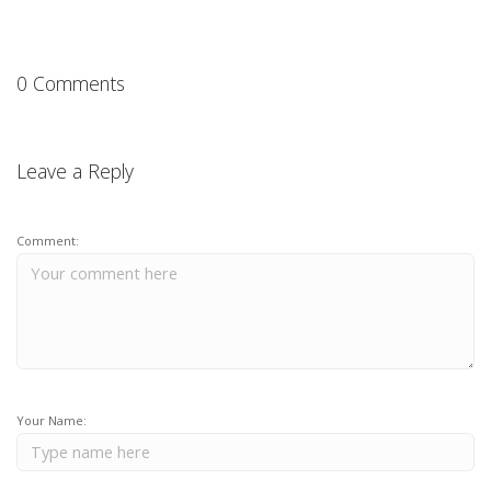
0 Comments
Leave a Reply
Comment:
Your Name: