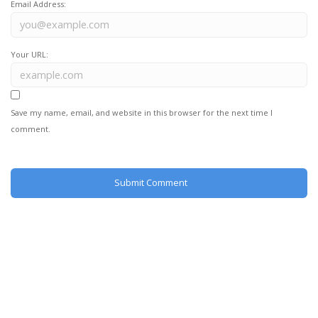
Email Address:
Your URL:
Save my name, email, and website in this browser for the next time I
comment.