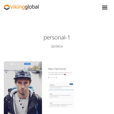
personal-1
02/04 in