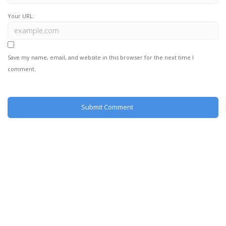
Your URL:
Save my name, email, and website in this browser for the next time I
comment.