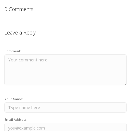
0 Comments
Leave a Reply
Comment:
Your Name:
Email Address: