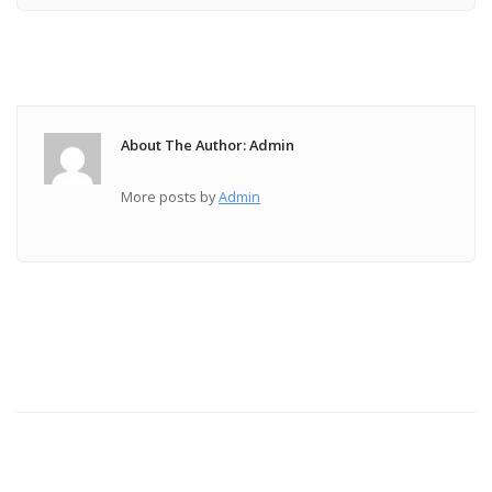
About The Author: Admin
More posts by
Admin