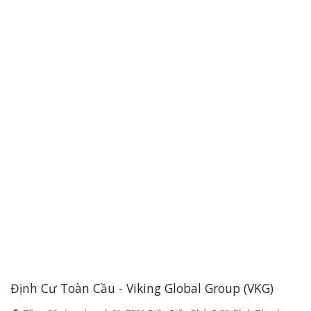
Định Cư Toàn Cầu - Viking Global Group (VKG)