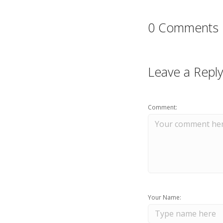
0 Comments
Leave a Reply
Comment:
Your Name: