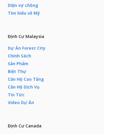
Diện vợ chồng
Tìm hiểu về Mỹ
Định Cư Malaysia
Dự Án Forest City
Chính Sách
Sản Phẩm
Biệt Thự
Căn Hộ Cao Tầng
Căn Hộ Dịch Vụ
Tin Tức
Video Dự Án
Định Cư Canada