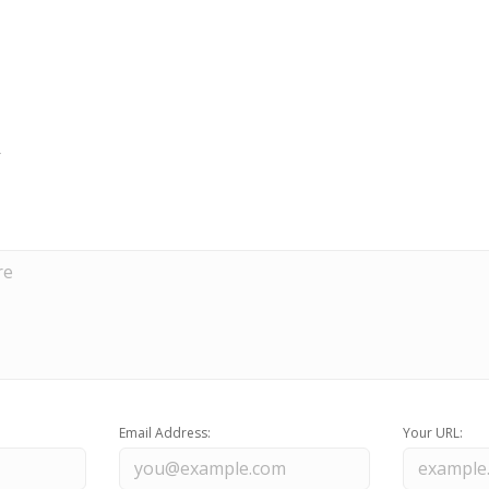
Email Address:
Your URL: