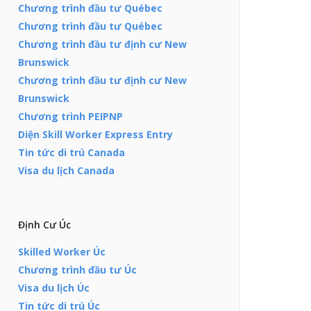
Chương trình đầu tư Québec
Chương trình đầu tư Québec
Chương trình đầu tư định cư New
Brunswick
Chương trình đầu tư định cư New
Brunswick
Chương trình PEIPNP
Diện Skill Worker Express Entry
Tin tức di trú Canada
Visa du lịch Canada
Định Cư Úc
Skilled Worker Úc
Chương trình đầu tư Úc
Visa du lịch Úc
Tin tức di trú Úc