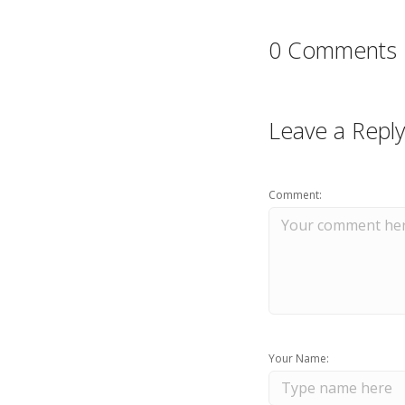
0 Comments
Leave a Reply
Comment:
Your Name: