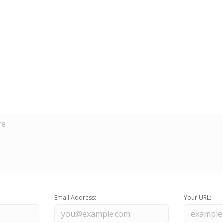
Email Address:
Your URL: