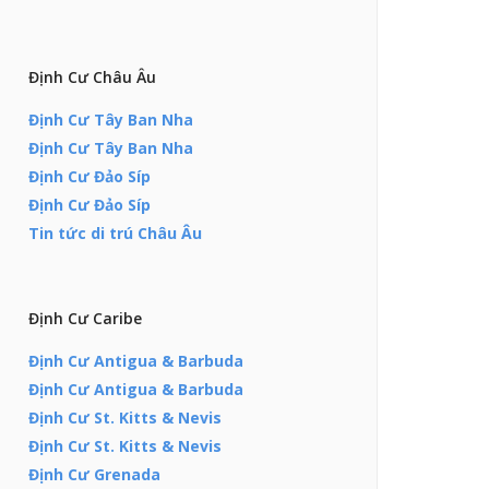
Định Cư Châu Âu
Định Cư Tây Ban Nha
Định Cư Tây Ban Nha
Định Cư Đảo Síp
Định Cư Đảo Síp
Tin tức di trú Châu Âu
Định Cư Caribe
Định Cư Antigua & Barbuda
Định Cư Antigua & Barbuda
Định Cư St. Kitts & Nevis
Định Cư St. Kitts & Nevis
Định Cư Grenada