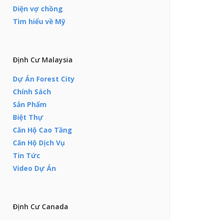
Diện vợ chồng
Tìm hiểu về Mỹ
Định Cư Malaysia
Dự Án Forest City
Chính Sách
Sản Phẩm
Biệt Thự
Căn Hộ Cao Tầng
Căn Hộ Dịch Vụ
Tin Tức
Video Dự Án
Định Cư Canada