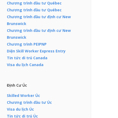
Chương trình đầu tư Québec
Chương trình đầu tư Québec
Chương trình đầu tư định cư New
Brunswick
Chương trình đầu tư định cư New
Brunswick
Chương trình PEIPNP
Diện Skill Worker Express Entry
Tin tức di trú Canada
Visa du lịch Canada
Định Cư Úc
Skilled Worker Úc
Chương trình đầu tư Úc
Visa du lịch Úc
Tin tức di trú Úc