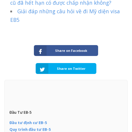
cũ đã hết hạn có được chấp nhận không?
Giải đáp những câu hỏi về đi Mỹ diện visa
EB5
Share on Facebook
Share on Twitter
Đầu Tư EB-5
Đầu tư định cư EB-5
Quy trình đầu tư EB-5