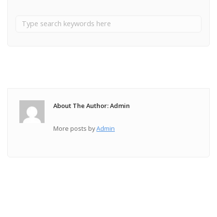
About The Author: Admin
More posts by
Admin