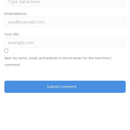
Email Address:
Your URL:
Save my name, email, and website in this browser for the next time I
comment.