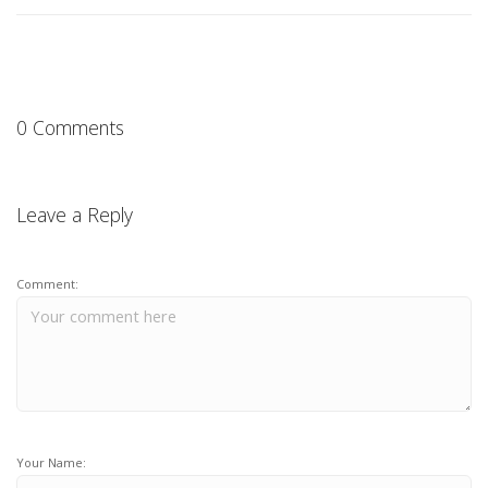
0 Comments
Leave a Reply
Comment:
Your Name: