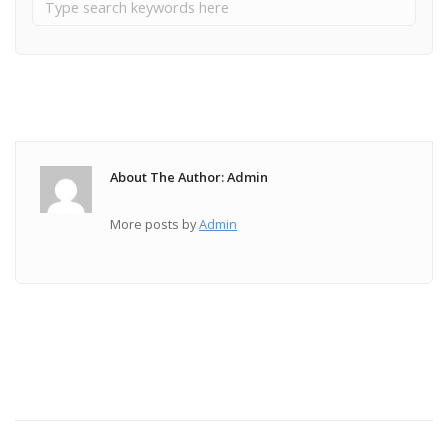
About The Author: Admin
More posts by
Admin