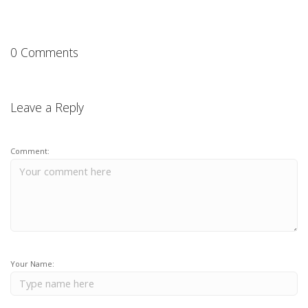
0 Comments
Leave a Reply
Comment:
Your Name: