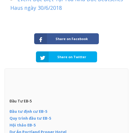
Haus ngày 30/6/2018
Share on Facebook
Share on Twitter
Đầu Tư EB-5
Đầu tư định cư EB-5
Quy trình đầu tư EB-5
Hội thảo EB-5
Dự Án Portland Proper Hotel