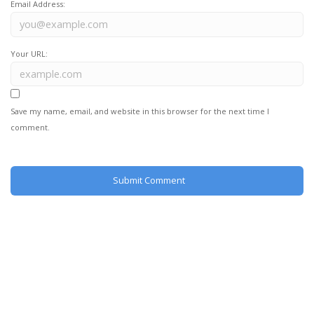
Email Address:
Your URL:
Save my name, email, and website in this browser for the next time I
comment.