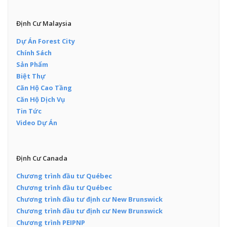
Định Cư Malaysia
Dự Án Forest City
Chính Sách
Sản Phẩm
Biệt Thự
Căn Hộ Cao Tầng
Căn Hộ Dịch Vụ
Tin Tức
Video Dự Án
Định Cư Canada
Chương trình đầu tư Québec
Chương trình đầu tư Québec
Chương trình đầu tư định cư New Brunswick
Chương trình đầu tư định cư New Brunswick
Chương trình PEIPNP