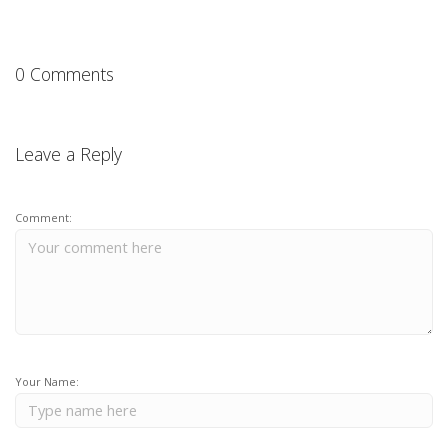
0 Comments
Leave a Reply
Comment:
Your Name: