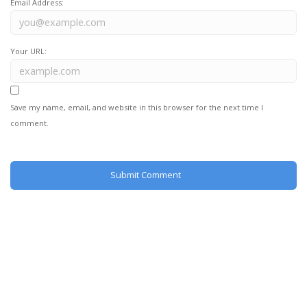
Email Address:
Your URL:
Save my name, email, and website in this browser for the next time I
comment.