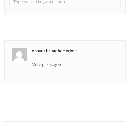
About The Author: Admin
More posts by
Admin