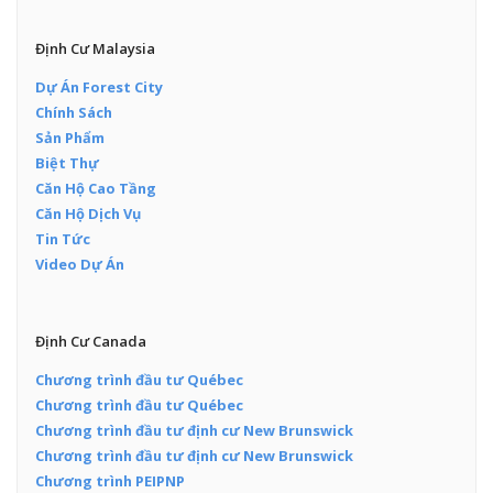
Định Cư Malaysia
Dự Án Forest City
Chính Sách
Sản Phẩm
Biệt Thự
Căn Hộ Cao Tầng
Căn Hộ Dịch Vụ
Tin Tức
Video Dự Án
Định Cư Canada
Chương trình đầu tư Québec
Chương trình đầu tư Québec
Chương trình đầu tư định cư New Brunswick
Chương trình đầu tư định cư New Brunswick
Chương trình PEIPNP