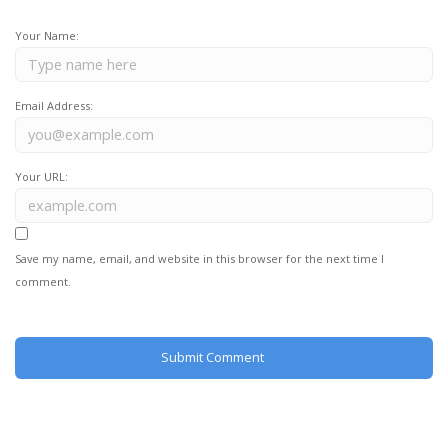
Your Name:
Email Address:
Your URL:
Save my name, email, and website in this browser for the next time I
comment.