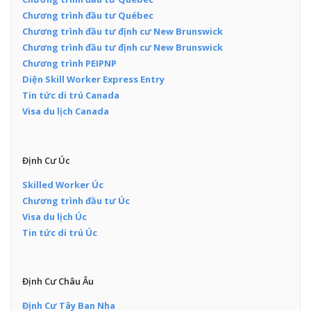
Chương trình đầu tư Québec
Chương trình đầu tư định cư New Brunswick
Chương trình đầu tư định cư New Brunswick
Chương trình PEIPNP
Diện Skill Worker Express Entry
Tin tức di trú Canada
Visa du lịch Canada
Định Cư Úc
Skilled Worker Úc
Chương trình đầu tư Úc
Visa du lịch Úc
Tin tức di trú Úc
Định Cư Châu Âu
Định Cư Tây Ban Nha