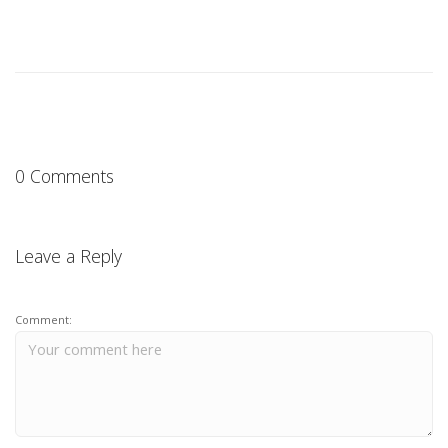
0 Comments
Leave a Reply
Comment: