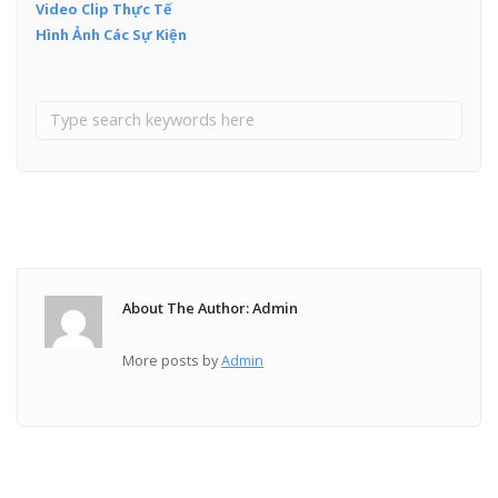
Video Clip Thực Tế
Hình Ảnh Các Sự Kiện
About The Author: Admin
More posts by
Admin