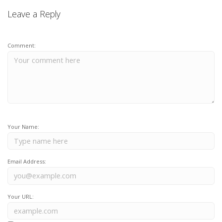
Leave a Reply
Comment:
Your Name:
Email Address:
Your URL: