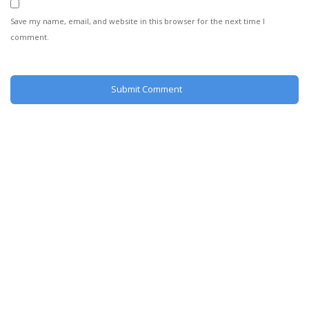
Save my name, email, and website in this browser for the next time I
comment.