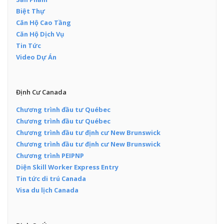
Biệt Thự
Căn Hộ Cao Tầng
Căn Hộ Dịch Vụ
Tin Tức
Video Dự Án
Định Cư Canada
Chương trình đầu tư Québec
Chương trình đầu tư Québec
Chương trình đầu tư định cư New Brunswick
Chương trình đầu tư định cư New Brunswick
Chương trình PEIPNP
Diện Skill Worker Express Entry
Tin tức di trú Canada
Visa du lịch Canada