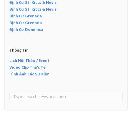
Định Cư St. Kitts & Nevis
Định Cư St. Kitts & Nevis
Định Cư Grenada
Định Cư Grenada
Định Cư Dominica
Thông Tin
Lịch Hội Thảo / Event
Video Clip Thực Tế
Hình Ảnh Các Sự Kiện