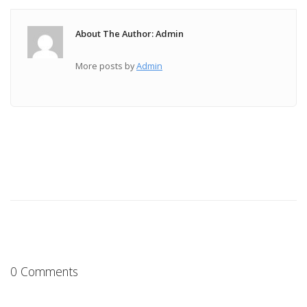
About The Author: Admin
More posts by
Admin
0 Comments