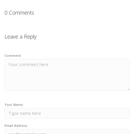
0 Comments
Leave a Reply
Comment:
Your Name:
Email Address: