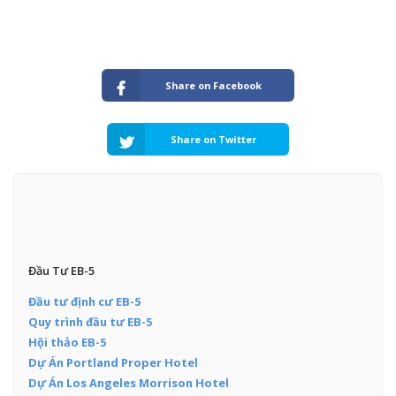
Share on Facebook
Share on Twitter
Đầu Tư EB-5
Đầu tư định cư EB-5
Quy trình đầu tư EB-5
Hội thảo EB-5
Dự Án Portland Proper Hotel
Dự Án Los Angeles Morrison Hotel