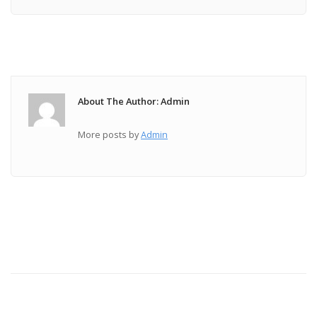
About The Author: Admin
More posts by
Admin