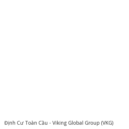
Định Cư Toàn Cầu - Viking Global Group (VKG)