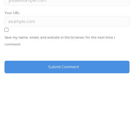
Your URL:
Save my name, email, and website in this browser for the next time I
comment.