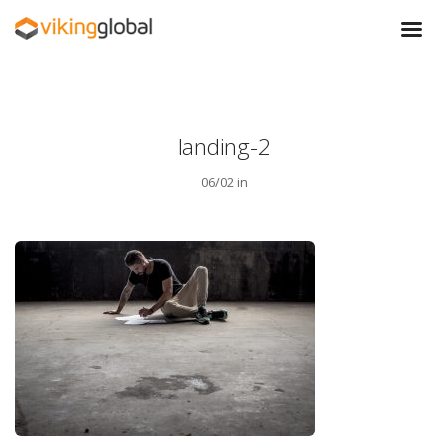
landing-2
06/02 in