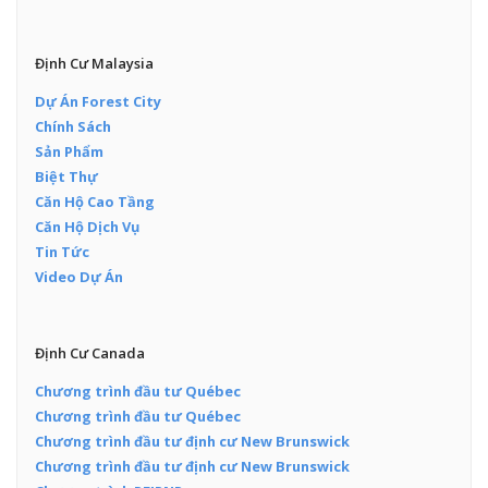
Định Cư Malaysia
Dự Án Forest City
Chính Sách
Sản Phẩm
Biệt Thự
Căn Hộ Cao Tầng
Căn Hộ Dịch Vụ
Tin Tức
Video Dự Án
Định Cư Canada
Chương trình đầu tư Québec
Chương trình đầu tư Québec
Chương trình đầu tư định cư New Brunswick
Chương trình đầu tư định cư New Brunswick