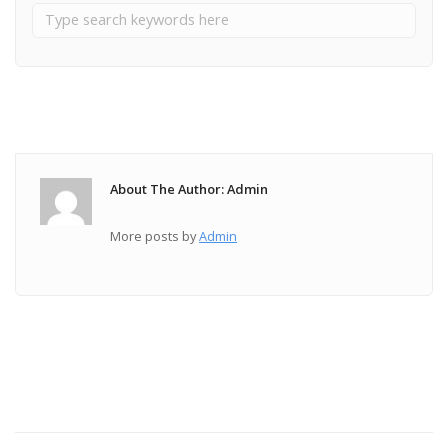
About The Author: Admin
More posts by
Admin