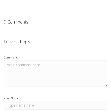
0 Comments
Leave a Reply
Comment:
Your Name: