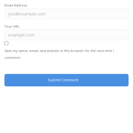
Email Address:
Your URL:
Save my name, email, and website in this browser for the next time I
comment.