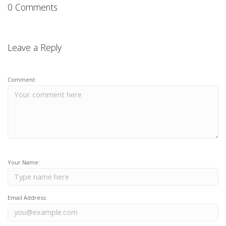
0 Comments
Leave a Reply
Comment:
Your Name:
Email Address: