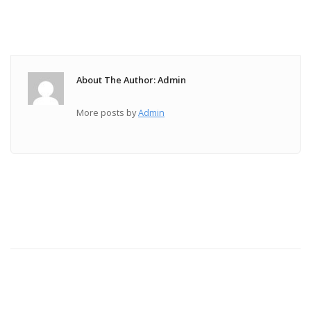
About The Author: Admin
More posts by
Admin