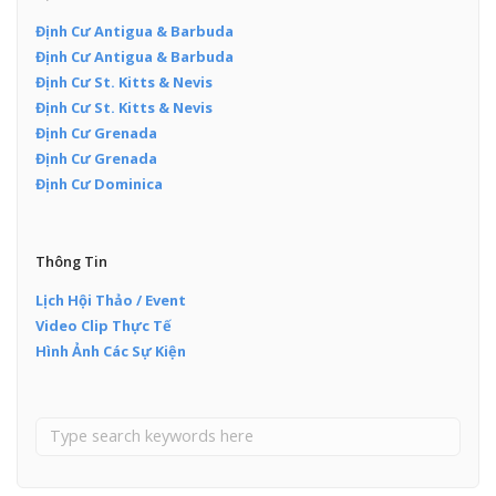
Định Cư Antigua & Barbuda
Định Cư Antigua & Barbuda
Định Cư St. Kitts & Nevis
Định Cư St. Kitts & Nevis
Định Cư Grenada
Định Cư Grenada
Định Cư Dominica
Thông Tin
Lịch Hội Thảo / Event
Video Clip Thực Tế
Hình Ảnh Các Sự Kiện