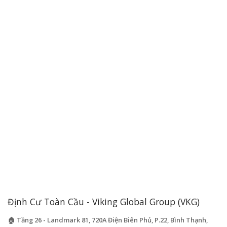
Định Cư Toàn Cầu - Viking Global Group (VKG)
🏠 Tầng 26 - Landmark 81, 720A Điện Biên Phủ, P.22, Bình Thạnh,