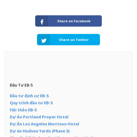
Share on Facebook
Share on Twitter
Đầu Tư EB-5
Đầu tư định cư EB-5
Quy trình đầu tư EB-5
Hội thảo EB-5
Dự Án Portland Proper Hotel
Dự Án Los Angeles Morrison Hotel
Dự án Hudson Yards (Phase 3)