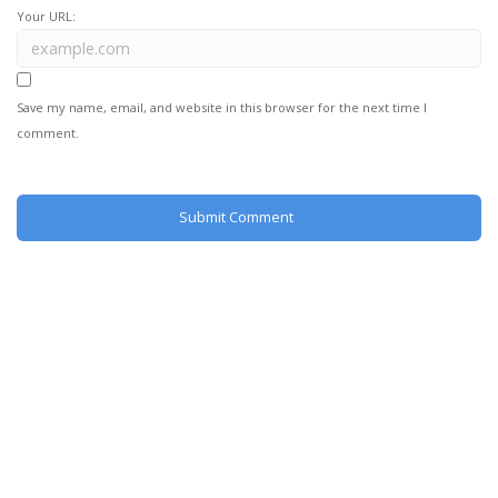
Your URL:
Save my name, email, and website in this browser for the next time I
comment.