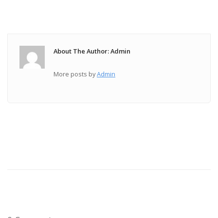
About The Author: Admin
More posts by
Admin