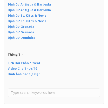
Định Cư Antigua & Barbuda
Định Cư Antigua & Barbuda
Định Cư St. Kitts & Nevis
Định Cư St. Kitts & Nevis
Định Cư Grenada
Định Cư Grenada
Định Cư Dominica
Thông Tin
Lịch Hội Thảo / Event
Video Clip Thực Tế
Hình Ảnh Các Sự Kiện