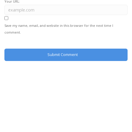
Your URL:
Save my name, email, and website in this browser for the next time I
comment.