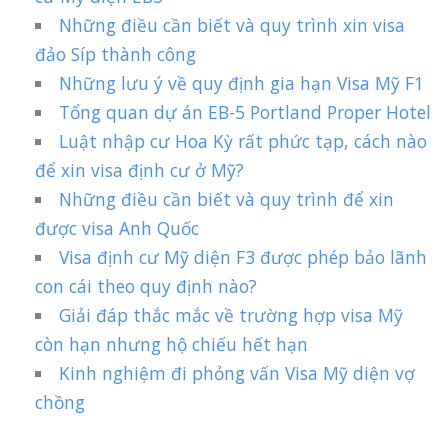
Những điều cần biết và quy trình xin visa
đảo Síp thành công
Những lưu ý về quy định gia hạn Visa Mỹ F1
Tổng quan dự án EB-5 Portland Proper Hotel
Luật nhập cư Hoa Kỳ rất phức tạp, cách nào
để xin visa định cư ở Mỹ?
Những điều cần biết và quy trình để xin
được visa Anh Quốc
Visa định cư Mỹ diện F3 được phép bảo lãnh
con cái theo quy định nào?
Giải đáp thắc mắc về trường hợp visa Mỹ
còn hạn nhưng hộ chiếu hết hạn
Kinh nghiệm đi phỏng vấn Visa Mỹ diện vợ
chồng