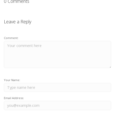
0 Comments
Leave a Reply
Comment:
Your Name:
Email Address: