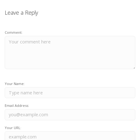
Leave a Reply
Comment:
Your Name:
Email Address:
Your URL: