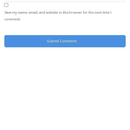
Save my name, email, and website in this browser for the next time I
comment.