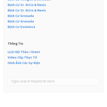
Định Cư St. Kitts & Nevis
Định Cư St. Kitts & Nevis
Định Cư Grenada
Định Cư Grenada
Định Cư Dominica
Thông Tin
Lịch Hội Thảo / Event
Video Clip Thực Tế
Hình Ảnh Các Sự Kiện