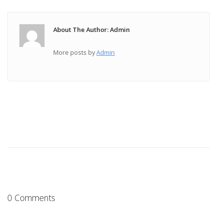
About The Author: Admin
More posts by
Admin
0 Comments