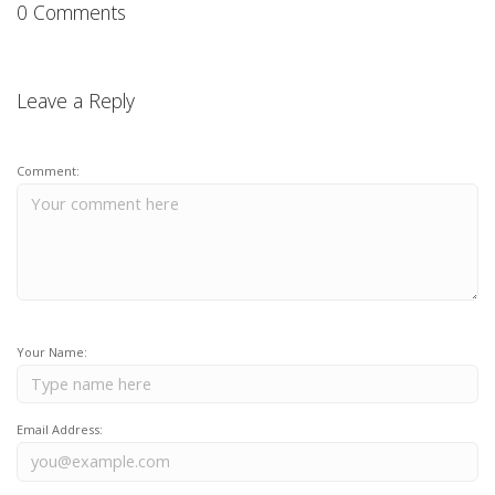
0 Comments
Leave a Reply
Comment:
Your Name:
Email Address: