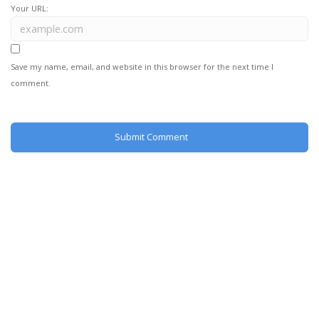
Your URL:
Save my name, email, and website in this browser for the next time I
comment.