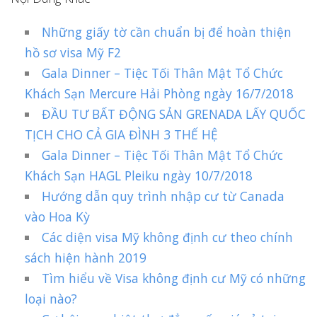
Những giấy tờ cần chuẩn bị để hoàn thiện
hồ sơ visa Mỹ F2
Gala Dinner – Tiệc Tối Thân Mật Tổ Chức
Khách Sạn Mercure Hải Phòng ngày 16/7/2018
ĐẦU TƯ BẤT ĐỘNG SẢN GRENADA LẤY QUỐC
TỊCH CHO CẢ GIA ĐÌNH 3 THẾ HỆ
Gala Dinner – Tiệc Tối Thân Mật Tổ Chức
Khách Sạn HAGL Pleiku ngày 10/7/2018
Hướng dẫn quy trình nhập cư từ Canada
vào Hoa Kỳ
Các diện visa Mỹ không định cư theo chính
sách hiện hành 2019
Tìm hiểu về Visa không định cư Mỹ có những
loại nào?