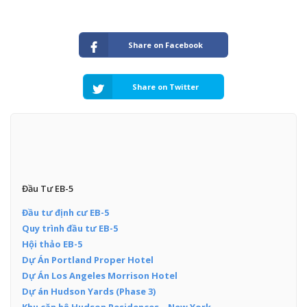
Share on Facebook
Share on Twitter
Đầu Tư EB-5
Đầu tư định cư EB-5
Quy trình đầu tư EB-5
Hội thảo EB-5
Dự Án Portland Proper Hotel
Dự Án Los Angeles Morrison Hotel
Dự án Hudson Yards (Phase 3)