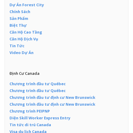
Dự Án Forest City
Chính Sách
Sản Phẩm
Biệt Thự
Căn Hộ Cao Tầng
Căn Hộ Dịch Vụ
Tin Tức
Video Dự Án
Định Cư Canada
Chương trình đầu tư Québec
Chương trình đầu tư Québec
Chương trình đầu tư định cư New Brunswick
Chương trình đầu tư định cư New Brunswick
Chương trình PEIPNP
Diện Skill Worker Express Entry
Tin tức di trú Canada
Visa du lịch Canada