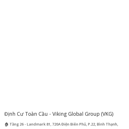
Định Cư Toàn Cầu - Viking Global Group (VKG)
🏠 Tầng 26 - Landmark 81, 720A Điện Biên Phủ, P.22, Bình Thạnh,