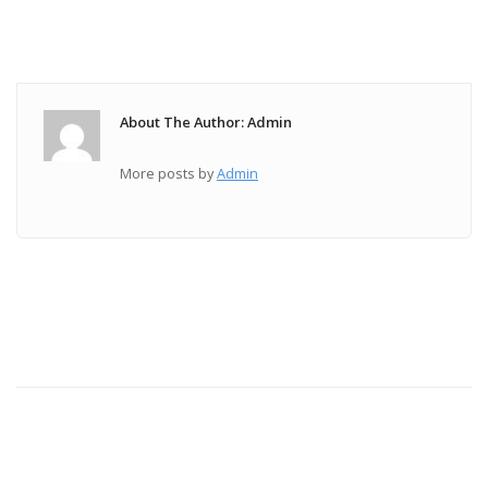
About The Author: Admin
More posts by
Admin