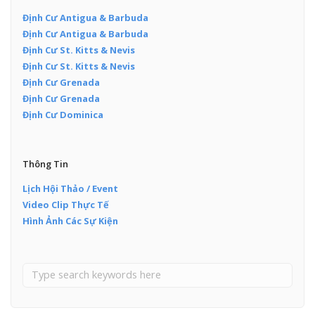
Định Cư Antigua & Barbuda
Định Cư Antigua & Barbuda
Định Cư St. Kitts & Nevis
Định Cư St. Kitts & Nevis
Định Cư Grenada
Định Cư Grenada
Định Cư Dominica
Thông Tin
Lịch Hội Thảo / Event
Video Clip Thực Tế
Hình Ảnh Các Sự Kiện