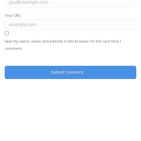
Your URL:
Save my name, email, and website in this browser for the next time I
comment.