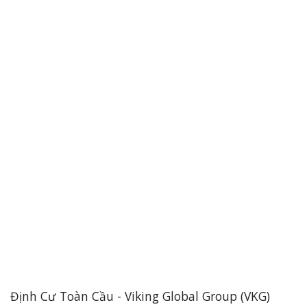
Định Cư Toàn Cầu - Viking Global Group (VKG)