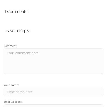
0 Comments
Leave a Reply
Comment:
Your Name:
Email Address: