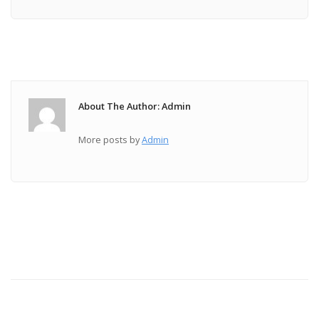
About The Author: Admin
More posts by
Admin