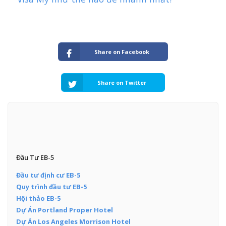
Share on Facebook
Share on Twitter
Đầu Tư EB-5
Đầu tư định cư EB-5
Quy trình đầu tư EB-5
Hội thảo EB-5
Dự Án Portland Proper Hotel
Dự Án Los Angeles Morrison Hotel