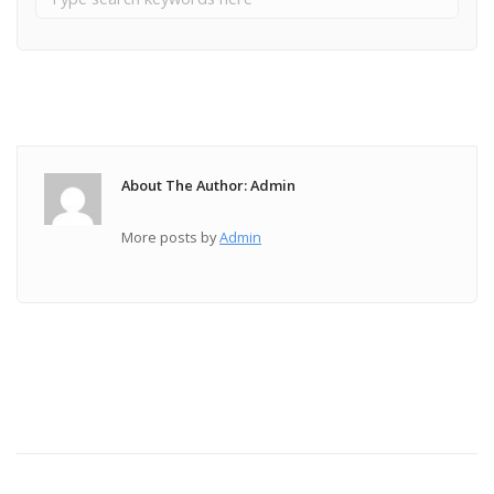
About The Author: Admin
More posts by
Admin