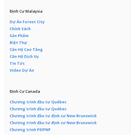
Định Cư Malaysia
Dự Án Forest City
Chính Sách
Sản Phẩm
Biệt Thự
Căn Hộ Cao Tầng
Căn Hộ Dịch Vụ
Tin Tức
Video Dự Án
Định Cư Canada
Chương trình đầu tư Québec
Chương trình đầu tư Québec
Chương trình đầu tư định cư New Brunswick
Chương trình đầu tư định cư New Brunswick
Chương trình PEIPNP