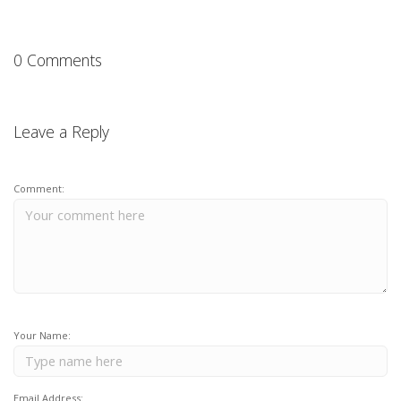
0 Comments
Leave a Reply
Comment:
Your Name:
Email Address: