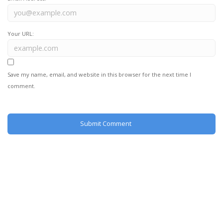
Your URL:
Save my name, email, and website in this browser for the next time I
comment.