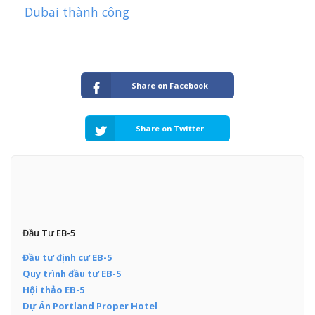
Dubai thành công
Share on Facebook
Share on Twitter
Đầu Tư EB-5
Đầu tư định cư EB-5
Quy trình đầu tư EB-5
Hội thảo EB-5
Dự Án Portland Proper Hotel