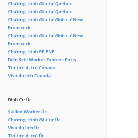
Chương trình đầu tư Québec
Chương trình đầu tư Québec
Chương trình đầu tư định cư New
Brunswick
Chương trình đầu tư định cư New
Brunswick
Chương trình PEIPNP
Diện Skill Worker Express Entry
Tin tức di trú Canada
Visa du lịch Canada
Định Cư Úc
Skilled Worker Úc
Chương trình đầu tư Úc
Visa du lịch Úc
Tin tức di trú Úc