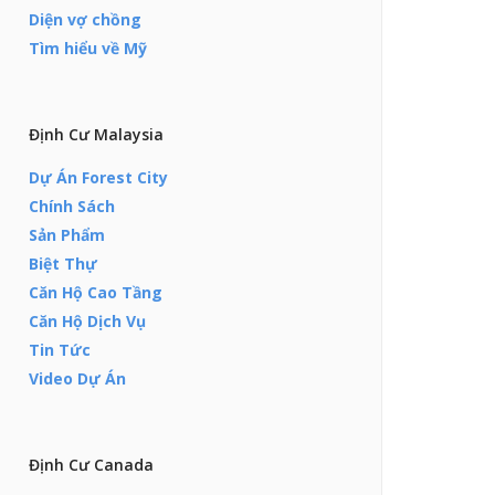
Diện vợ chồng
Tìm hiểu về Mỹ
Định Cư Malaysia
Dự Án Forest City
Chính Sách
Sản Phẩm
Biệt Thự
Căn Hộ Cao Tầng
Căn Hộ Dịch Vụ
Tin Tức
Video Dự Án
Định Cư Canada