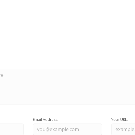
Email Address:
Your URL: