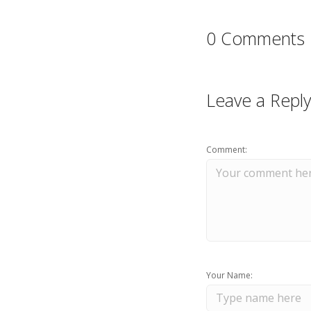
0 Comments
Leave a Reply
Comment:
Your Name: