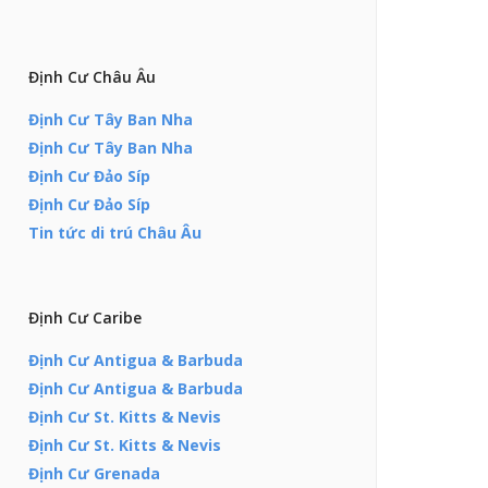
Định Cư Châu Âu
Định Cư Tây Ban Nha
Định Cư Tây Ban Nha
Định Cư Đảo Síp
Định Cư Đảo Síp
Tin tức di trú Châu Âu
Định Cư Caribe
Định Cư Antigua & Barbuda
Định Cư Antigua & Barbuda
Định Cư St. Kitts & Nevis
Định Cư St. Kitts & Nevis
Định Cư Grenada