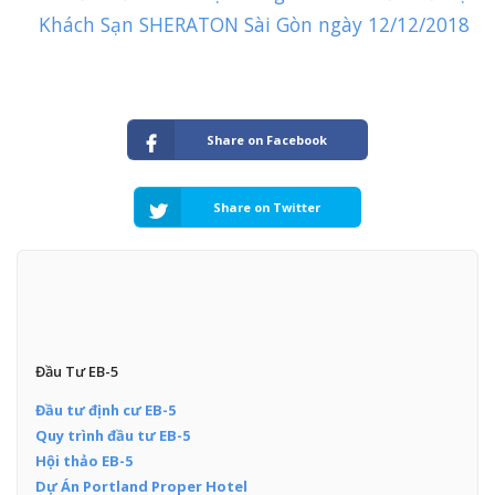
Khách Sạn SHERATON Sài Gòn ngày 12/12/2018
Share on Facebook
Share on Twitter
Đầu Tư EB-5
Đầu tư định cư EB-5
Quy trình đầu tư EB-5
Hội thảo EB-5
Dự Án Portland Proper Hotel