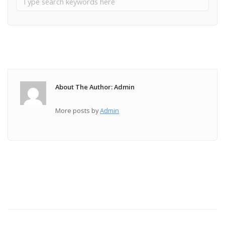
About The Author: Admin
More posts by
Admin