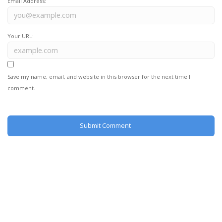
Email Address:
Your URL:
Save my name, email, and website in this browser for the next time I
comment.