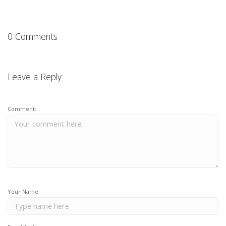
0 Comments
Leave a Reply
Comment:
Your Name: