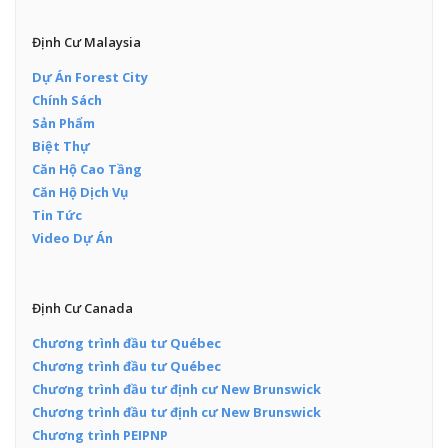
Định Cư Malaysia
Dự Án Forest City
Chính Sách
Sản Phẩm
Biệt Thự
Căn Hộ Cao Tầng
Căn Hộ Dịch Vụ
Tin Tức
Video Dự Án
Định Cư Canada
Chương trình đầu tư Québec
Chương trình đầu tư Québec
Chương trình đầu tư định cư New Brunswick
Chương trình đầu tư định cư New Brunswick
Chương trình PEIPNP