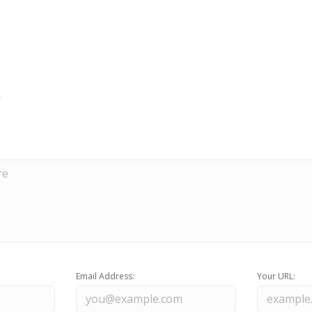
Email Address:
Your URL: