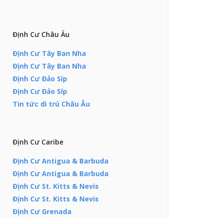
Định Cư Châu Âu
Định Cư Tây Ban Nha
Định Cư Tây Ban Nha
Định Cư Đảo Síp
Định Cư Đảo Síp
Tin tức di trú Châu Âu
Định Cư Caribe
Định Cư Antigua & Barbuda
Định Cư Antigua & Barbuda
Định Cư St. Kitts & Nevis
Định Cư St. Kitts & Nevis
Định Cư Grenada