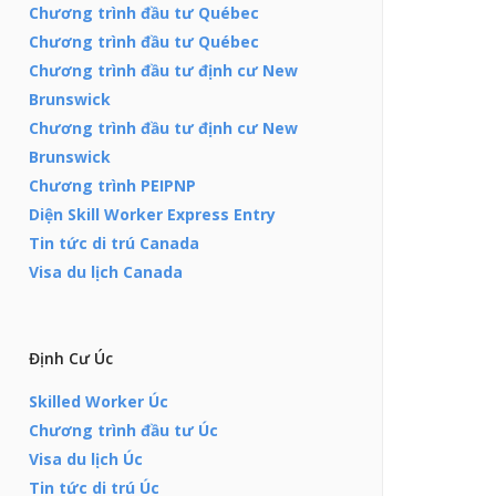
Chương trình đầu tư Québec
Chương trình đầu tư Québec
Chương trình đầu tư định cư New
Brunswick
Chương trình đầu tư định cư New
Brunswick
Chương trình PEIPNP
Diện Skill Worker Express Entry
Tin tức di trú Canada
Visa du lịch Canada
Định Cư Úc
Skilled Worker Úc
Chương trình đầu tư Úc
Visa du lịch Úc
Tin tức di trú Úc