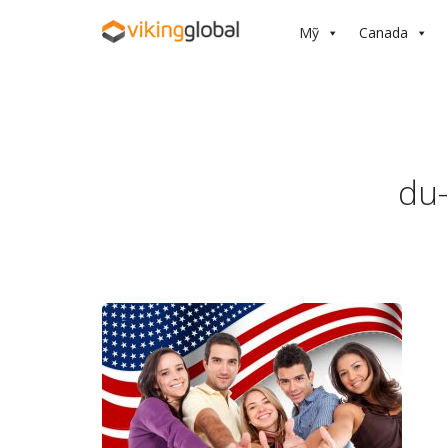
Mỹ
Canada
du