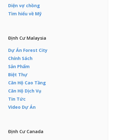
Diện vợ chồng
Tìm hiểu về Mỹ
Định Cư Malaysia
Dự Án Forest City
Chính Sách
Sản Phẩm
Biệt Thự
Căn Hộ Cao Tầng
Căn Hộ Dịch Vụ
Tin Tức
Video Dự Án
Định Cư Canada