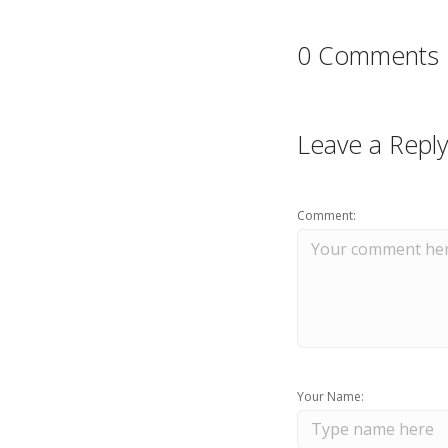
0 Comments
Leave a Reply
Comment:
Your Name: