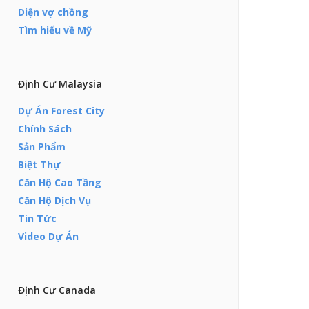
Diện vợ chồng
Tìm hiểu về Mỹ
Định Cư Malaysia
Dự Án Forest City
Chính Sách
Sản Phẩm
Biệt Thự
Căn Hộ Cao Tầng
Căn Hộ Dịch Vụ
Tin Tức
Video Dự Án
Định Cư Canada