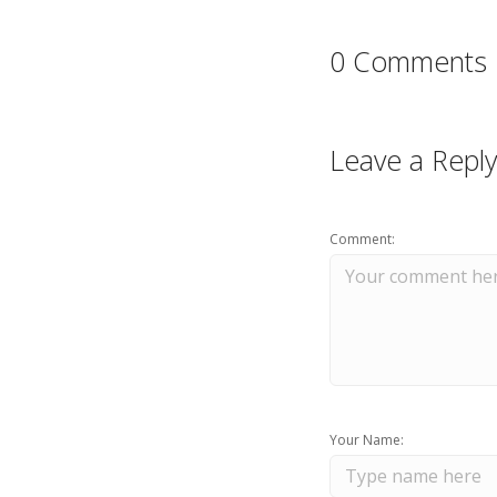
0 Comments
Leave a Reply
Comment:
Your Name: