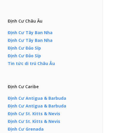
Định Cư Châu Âu
Định Cư Tây Ban Nha
Định Cư Tây Ban Nha
Định Cư Đảo Síp
Định Cư Đảo Síp
Tin tức di trú Châu Âu
Định Cư Caribe
Định Cư Antigua & Barbuda
Định Cư Antigua & Barbuda
Định Cư St. Kitts & Nevis
Định Cư St. Kitts & Nevis
Định Cư Grenada