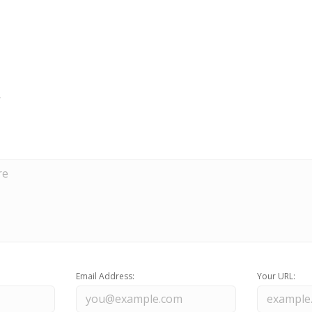
Email Address:
Your URL: