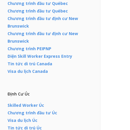
Chương trình đầu tư Québec
Chương trình đầu tư Québec
Chương trình đầu tư định cư New
Brunswick
Chương trình đầu tư định cư New
Brunswick
Chương trình PEIPNP
Diện Skill Worker Express Entry
Tin tức di trú Canada
Visa du lịch Canada
Định Cư Úc
Skilled Worker Úc
Chương trình đầu tư Úc
Visa du lịch Úc
Tin tức di trú Úc