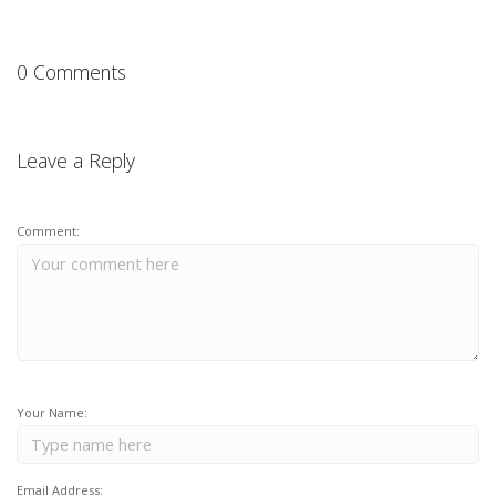
0 Comments
Leave a Reply
Comment:
Your Name:
Email Address: