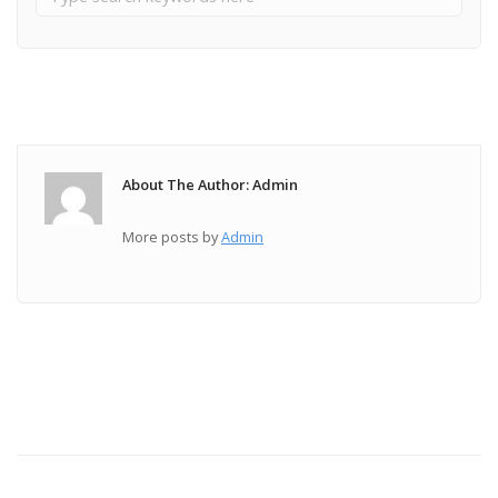
About The Author: Admin
More posts by
Admin