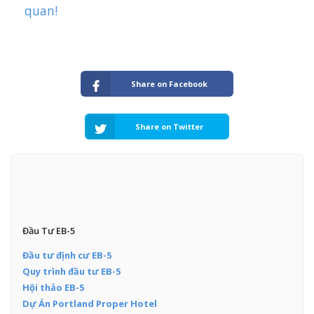
quan!
Share on Facebook
Share on Twitter
Đầu Tư EB-5
Đầu tư định cư EB-5
Quy trình đầu tư EB-5
Hội thảo EB-5
Dự Án Portland Proper Hotel