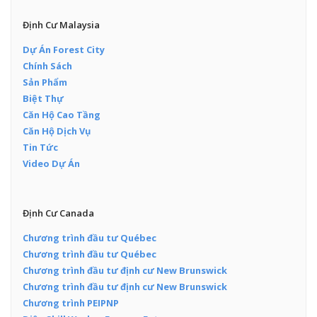
Định Cư Malaysia
Dự Án Forest City
Chính Sách
Sản Phẩm
Biệt Thự
Căn Hộ Cao Tầng
Căn Hộ Dịch Vụ
Tin Tức
Video Dự Án
Định Cư Canada
Chương trình đầu tư Québec
Chương trình đầu tư Québec
Chương trình đầu tư định cư New Brunswick
Chương trình đầu tư định cư New Brunswick
Chương trình PEIPNP