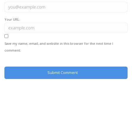
Your URL:
Save my name, email, and website in this browser for the next time I
comment.