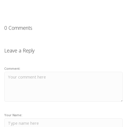
0 Comments
Leave a Reply
Comment:
Your Name: