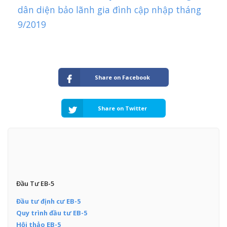
dân diện bảo lãnh gia đình cập nhập tháng
9/2019
Share on Facebook
Share on Twitter
Đầu Tư EB-5
Đầu tư định cư EB-5
Quy trình đầu tư EB-5
Hội thảo EB-5