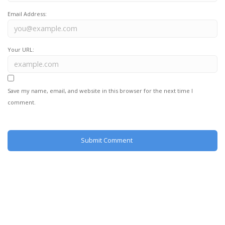
Email Address:
Your URL:
Save my name, email, and website in this browser for the next time I
comment.