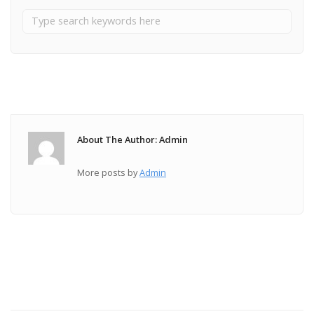
About The Author: Admin
More posts by
Admin