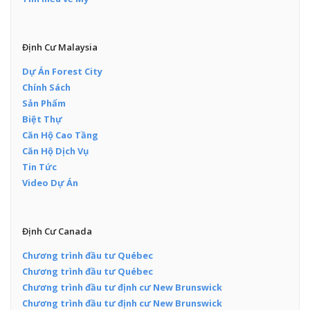
Định Cư Malaysia
Dự Án Forest City
Chính Sách
Sản Phẩm
Biệt Thự
Căn Hộ Cao Tầng
Căn Hộ Dịch Vụ
Tin Tức
Video Dự Án
Định Cư Canada
Chương trình đầu tư Québec
Chương trình đầu tư Québec
Chương trình đầu tư định cư New Brunswick
Chương trình đầu tư định cư New Brunswick