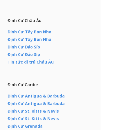
Định Cư Châu Âu
Định Cư Tây Ban Nha
Định Cư Tây Ban Nha
Định Cư Đảo Síp
Định Cư Đảo Síp
Tin tức di trú Châu Âu
Định Cư Caribe
Định Cư Antigua & Barbuda
Định Cư Antigua & Barbuda
Định Cư St. Kitts & Nevis
Định Cư St. Kitts & Nevis
Định Cư Grenada