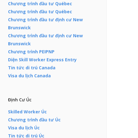
Chương trình đầu tư Québec
Chương trình đầu tư Québec
Chương trình đầu tư định cư New
Brunswick
Chương trình đầu tư định cư New
Brunswick
Chương trình PEIPNP
Diện Skill Worker Express Entry
Tin tức di trú Canada
Visa du lịch Canada
Định Cư Úc
Skilled Worker Úc
Chương trình đầu tư Úc
Visa du lịch Úc
Tin tức di trú Úc