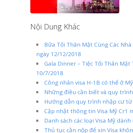
Nội Dung Khác
Bữa Tối Thân Mật Cùng Các Nhà
ngày 12/12/2018
Gala Dinner – Tiệc Tối Thân Mật
10/7/2018
Công nhân visa H-1B có thể ở Mỹ
Những điều cần biết và quy trìn
Hướng dẫn quy trình nhập cư từ
Cập nhật thông tin Visa Mỹ Cr1 
Danh sách các loại Visa Mỹ dành
Thủ tục cần nộp để xin Visa khô