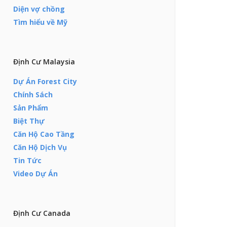
Diện vợ chồng
Tìm hiểu về Mỹ
Định Cư Malaysia
Dự Án Forest City
Chính Sách
Sản Phẩm
Biệt Thự
Căn Hộ Cao Tầng
Căn Hộ Dịch Vụ
Tin Tức
Video Dự Án
Định Cư Canada