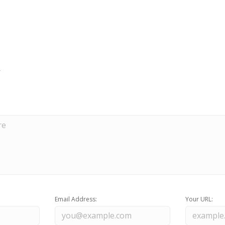
Email Address:
Your URL: