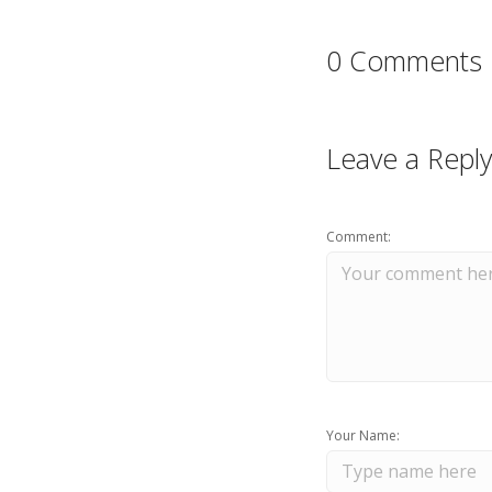
0 Comments
Leave a Reply
Comment:
Your Name: