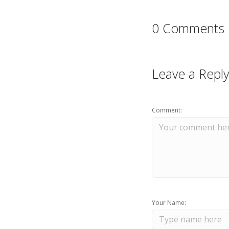
0 Comments
Leave a Reply
Comment:
Your Name: