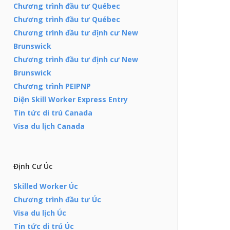
Chương trình đầu tư Québec
Chương trình đầu tư Québec
Chương trình đầu tư định cư New
Brunswick
Chương trình đầu tư định cư New
Brunswick
Chương trình PEIPNP
Diện Skill Worker Express Entry
Tin tức di trú Canada
Visa du lịch Canada
Định Cư Úc
Skilled Worker Úc
Chương trình đầu tư Úc
Visa du lịch Úc
Tin tức di trú Úc