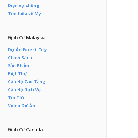
Diện vợ chồng
Tìm hiểu về Mỹ
Định Cư Malaysia
Dự Án Forest City
Chính Sách
Sản Phẩm
Biệt Thự
Căn Hộ Cao Tầng
Căn Hộ Dịch Vụ
Tin Tức
Video Dự Án
Định Cư Canada