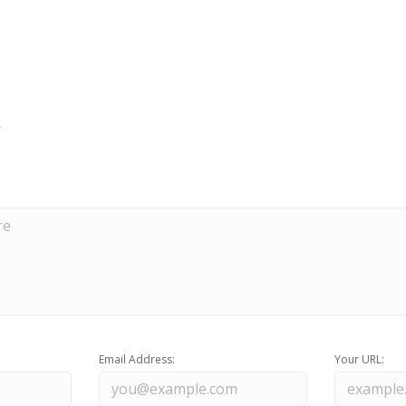
Email Address:
Your URL: