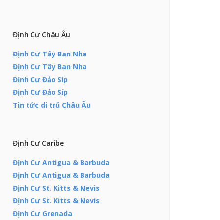
Định Cư Châu Âu
Định Cư Tây Ban Nha
Định Cư Tây Ban Nha
Định Cư Đảo Síp
Định Cư Đảo Síp
Tin tức di trú Châu Âu
Định Cư Caribe
Định Cư Antigua & Barbuda
Định Cư Antigua & Barbuda
Định Cư St. Kitts & Nevis
Định Cư St. Kitts & Nevis
Định Cư Grenada