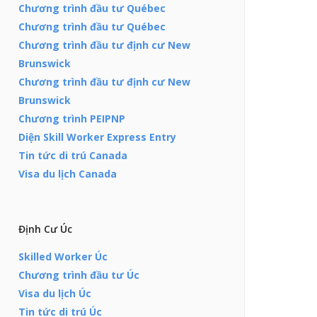
Chương trình đầu tư Québec
Chương trình đầu tư Québec
Chương trình đầu tư định cư New
Brunswick
Chương trình đầu tư định cư New
Brunswick
Chương trình PEIPNP
Diện Skill Worker Express Entry
Tin tức di trú Canada
Visa du lịch Canada
Định Cư Úc
Skilled Worker Úc
Chương trình đầu tư Úc
Visa du lịch Úc
Tin tức di trú Úc