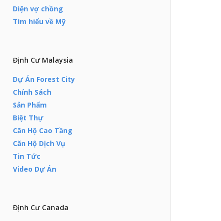
Diện vợ chồng
Tìm hiểu về Mỹ
Định Cư Malaysia
Dự Án Forest City
Chính Sách
Sản Phẩm
Biệt Thự
Căn Hộ Cao Tầng
Căn Hộ Dịch Vụ
Tin Tức
Video Dự Án
Định Cư Canada