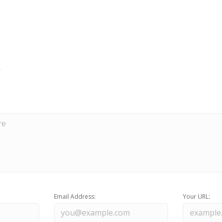
Email Address:
Your URL: