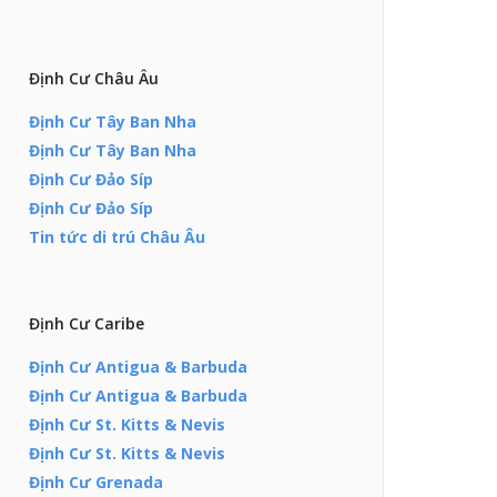
Định Cư Châu Âu
Định Cư Tây Ban Nha
Định Cư Tây Ban Nha
Định Cư Đảo Síp
Định Cư Đảo Síp
Tin tức di trú Châu Âu
Định Cư Caribe
Định Cư Antigua & Barbuda
Định Cư Antigua & Barbuda
Định Cư St. Kitts & Nevis
Định Cư St. Kitts & Nevis
Định Cư Grenada