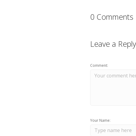
0 Comments
Leave a Reply
Comment:
Your Name: