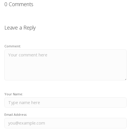
0 Comments
Leave a Reply
Comment:
Your Name:
Email Address: