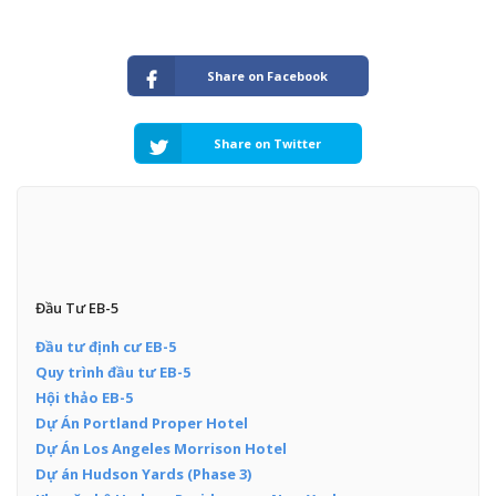
Share on Facebook
Share on Twitter
Đầu Tư EB-5
Đầu tư định cư EB-5
Quy trình đầu tư EB-5
Hội thảo EB-5
Dự Án Portland Proper Hotel
Dự Án Los Angeles Morrison Hotel
Dự án Hudson Yards (Phase 3)