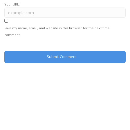
Your URL:
Save my name, email, and website in this browser for the next time I
comment.