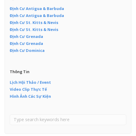
Định Cư Antigua & Barbuda
Định Cư Antigua & Barbuda
Định Cư St. Kitts & Nevis
Định Cư St. Kitts & Nevis
Định Cư Grenada
Định Cư Grenada
Định Cư Dominica
Thông Tin
Lịch Hội Thảo / Event
Video Clip Thực Tế
Hình Ảnh Các Sự Kiện