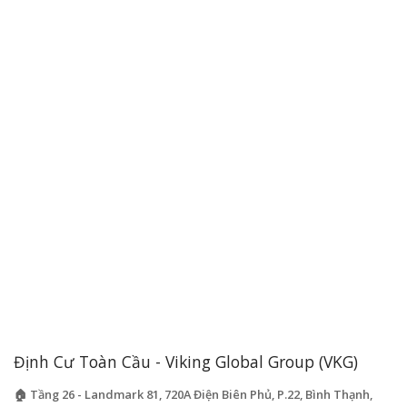
Định Cư Toàn Cầu - Viking Global Group (VKG)
🏠 Tầng 26 - Landmark 81, 720A Điện Biên Phủ, P.22, Bình Thạnh,