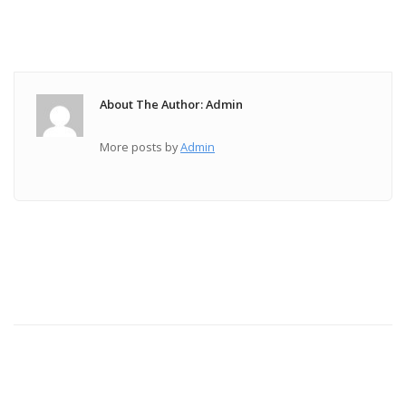
About The Author: Admin
More posts by
Admin