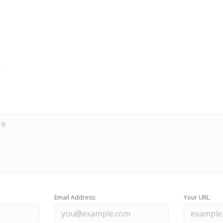
Email Address:
Your URL: