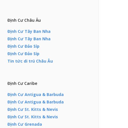
Định Cư Châu Âu
Định Cư Tây Ban Nha
Định Cư Tây Ban Nha
Định Cư Đảo Síp
Định Cư Đảo Síp
Tin tức di trú Châu Âu
Định Cư Caribe
Định Cư Antigua & Barbuda
Định Cư Antigua & Barbuda
Định Cư St. Kitts & Nevis
Định Cư St. Kitts & Nevis
Định Cư Grenada