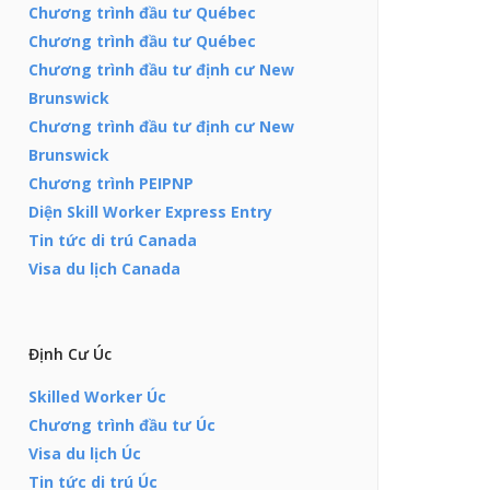
Chương trình đầu tư Québec
Chương trình đầu tư Québec
Chương trình đầu tư định cư New
Brunswick
Chương trình đầu tư định cư New
Brunswick
Chương trình PEIPNP
Diện Skill Worker Express Entry
Tin tức di trú Canada
Visa du lịch Canada
Định Cư Úc
Skilled Worker Úc
Chương trình đầu tư Úc
Visa du lịch Úc
Tin tức di trú Úc