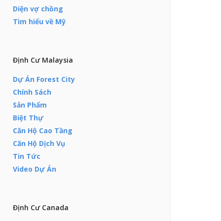
Diện vợ chồng
Tìm hiểu về Mỹ
Định Cư Malaysia
Dự Án Forest City
Chính Sách
Sản Phẩm
Biệt Thự
Căn Hộ Cao Tầng
Căn Hộ Dịch Vụ
Tin Tức
Video Dự Án
Định Cư Canada