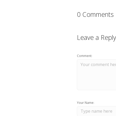
0 Comments
Leave a Reply
Comment:
Your Name: