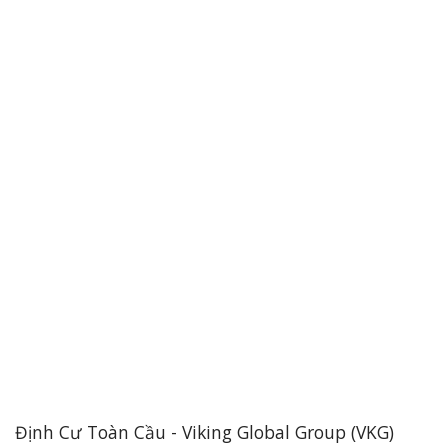
Định Cư Toàn Cầu - Viking Global Group (VKG)