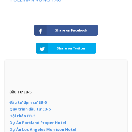
Share on Facebook
Share on Twitter
Đầu Tư EB-5
Đầu tư định cư EB-5
Quy trình đầu tư EB-5
Hội thảo EB-5
Dự Án Portland Proper Hotel
Dự Án Los Angeles Morrison Hotel