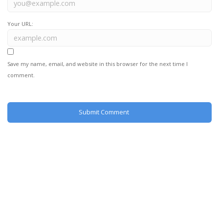
Your URL:
Save my name, email, and website in this browser for the next time I
comment.