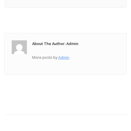
About The Author: Admin
More posts by
Admin