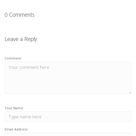
0 Comments
Leave a Reply
Comment:
Your Name:
Email Address: