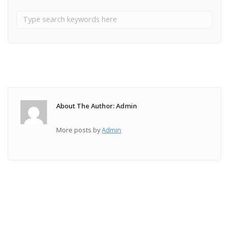
About The Author: Admin
More posts by
Admin