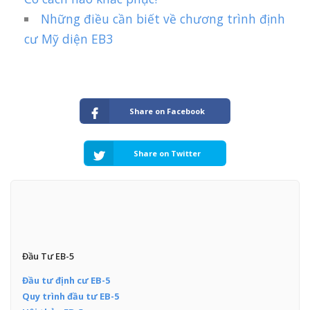
Những điều cần biết về chương trình định
cư Mỹ diện EB3
Share on Facebook
Share on Twitter
Đầu Tư EB-5
Đầu tư định cư EB-5
Quy trình đầu tư EB-5