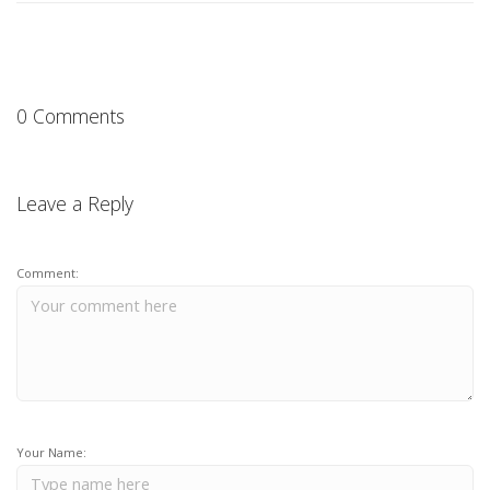
0 Comments
Leave a Reply
Comment:
Your Name: