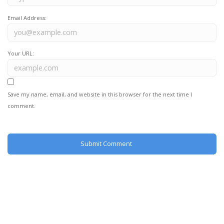
Email Address:
Your URL:
Save my name, email, and website in this browser for the next time I
comment.